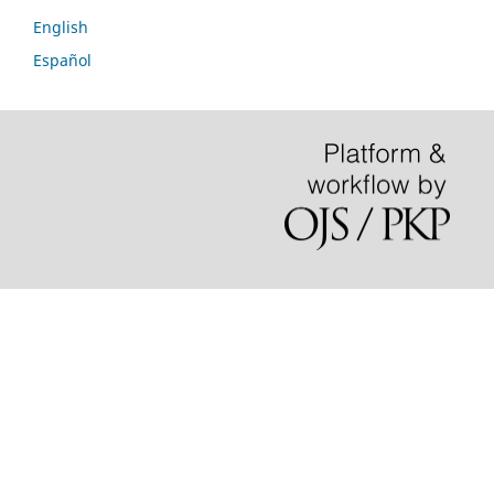
English
Español