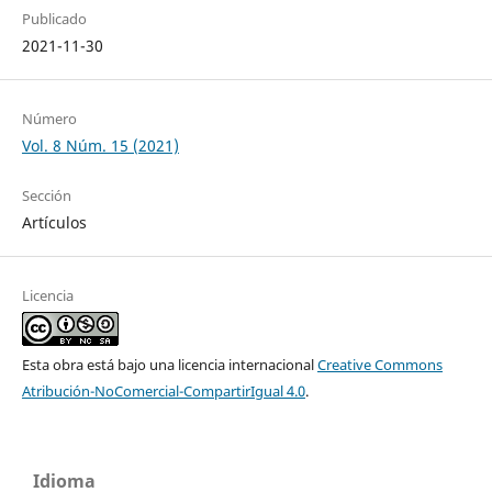
Publicado
2021-11-30
Número
Vol. 8 Núm. 15 (2021)
Sección
Artículos
Licencia
Esta obra está bajo una licencia internacional
Creative Commons
Atribución-NoComercial-CompartirIgual 4.0
.
Idioma