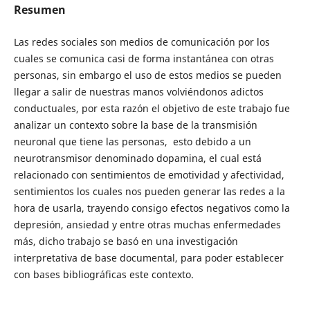
Resumen
Las redes sociales son medios de comunicación por los
cuales se comunica casi de forma instantánea con otras
personas, sin embargo el uso de estos medios se pueden
llegar a salir de nuestras manos volviéndonos adictos
conductuales, por esta razón el objetivo de este trabajo fue
analizar un contexto sobre la base de la transmisión
neuronal que tiene las personas, esto debido a un
neurotransmisor denominado dopamina, el cual está
relacionado con sentimientos de emotividad y afectividad,
sentimientos los cuales nos pueden generar las redes a la
hora de usarla, trayendo consigo efectos negativos como la
depresión, ansiedad y entre otras muchas enfermedades
más, dicho trabajo se basó en una investigación
interpretativa de base documental, para poder establecer
con bases bibliográficas este contexto.