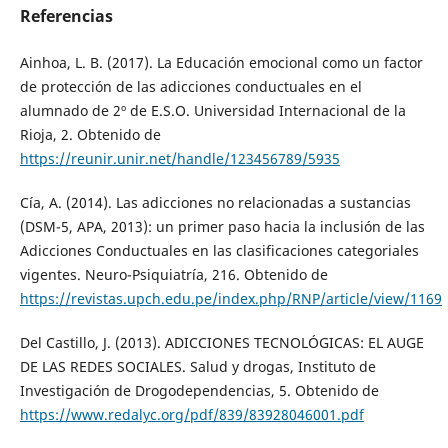
Referencias
Ainhoa, L. B. (2017). La Educación emocional como un factor
de protección de las adicciones conductuales en el
alumnado de 2º de E.S.O. Universidad Internacional de la
Rioja, 2. Obtenido de
https://reunir.unir.net/handle/123456789/5935
Cía, A. (2014). Las adicciones no relacionadas a sustancias
(DSM-5, APA, 2013): un primer paso hacia la inclusión de las
Adicciones Conductuales en las clasificaciones categoriales
vigentes. Neuro-Psiquiatría, 216. Obtenido de
https://revistas.upch.edu.pe/index.php/RNP/article/view/1169
Del Castillo, J. (2013). ADICCIONES TECNOLÓGICAS: EL AUGE
DE LAS REDES SOCIALES. Salud y drogas, Instituto de
Investigación de Drogodependencias, 5. Obtenido de
https://www.redalyc.org/pdf/839/83928046001.pdf