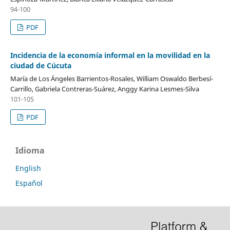
94-100
PDF
Incidencia de la economía informal en la movilidad en la
ciudad de Cúcuta
María de Los Ángeles Barrientos-Rosales, William Oswaldo Berbesí-
Carrillo, Gabriela Contreras-Suárez, Anggy Karina Lesmes-Silva
101-105
PDF
Idioma
English
Español