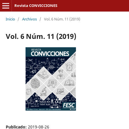
Revista CONVICCIONES
Inicio
/
Archivos
/
Vol. 6 Núm. 11 (2019)
Vol. 6 Núm. 11 (2019)
Publicado:
2019-08-26