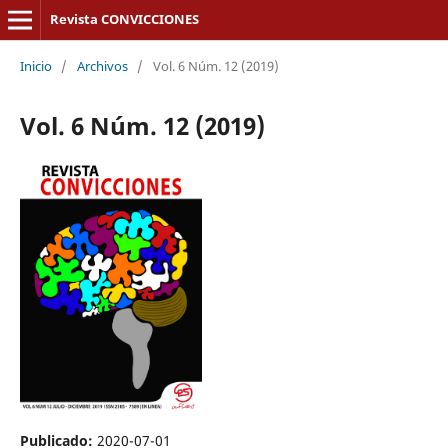
Revista CONVICCIONES
Inicio
/
Archivos
/
Vol. 6 Núm. 12 (2019)
Vol. 6 Núm. 12 (2019)
Publicado:
2020-07-01