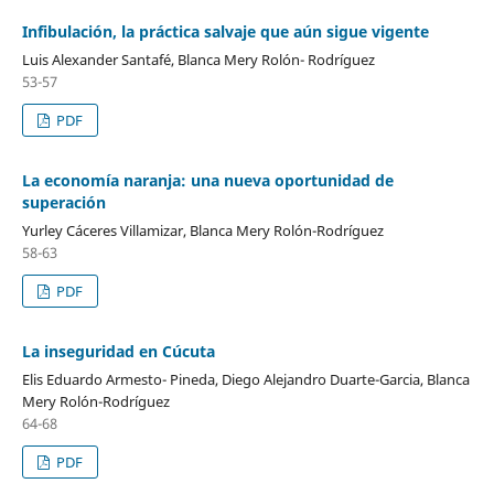
Infibulación, la práctica salvaje que aún sigue vigente
Luis Alexander Santafé, Blanca Mery Rolón- Rodríguez
53-57
PDF
La economía naranja: una nueva oportunidad de
superación
Yurley Cáceres Villamizar, Blanca Mery Rolón-Rodríguez
58-63
PDF
La inseguridad en Cúcuta
Elis Eduardo Armesto- Pineda, Diego Alejandro Duarte-Garcia, Blanca
Mery Rolón-Rodríguez
64-68
PDF