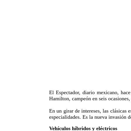
El Espectador, diario mexicano, hace
Hamilton, campeón en seis ocasiones, 
En un girar de intereses, las clásicas
especialidades. Es la nueva invasión 
Vehículos híbridos y eléctricos