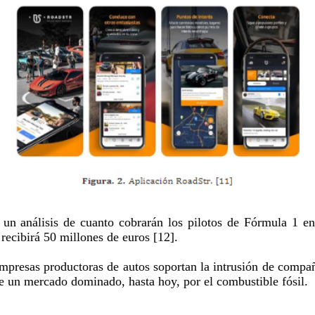
 un análisis de cuanto cobrarán los pilotos de Fórmula 1 en
recibirá 50 millones de euros [12].
 empresas productoras de autos soportan la intrusión de compa
de un mercado dominado, hasta hoy, por el combustible fósil.