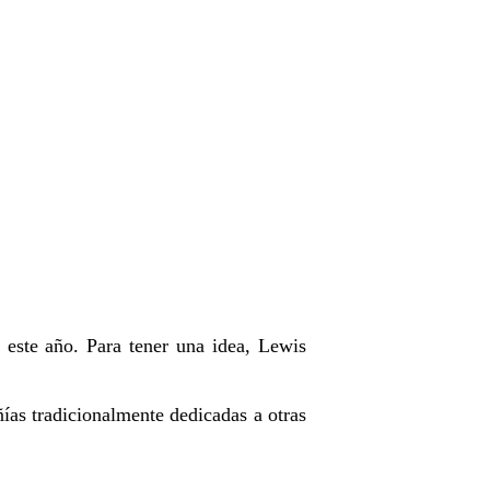
 este año. Para tener una idea, Lewis
ñías tradicionalmente dedicadas a otras