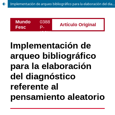
Implementación de arqueo bibliográfico para la elaboración del diagnóstico referente al pensamiento aleatorio