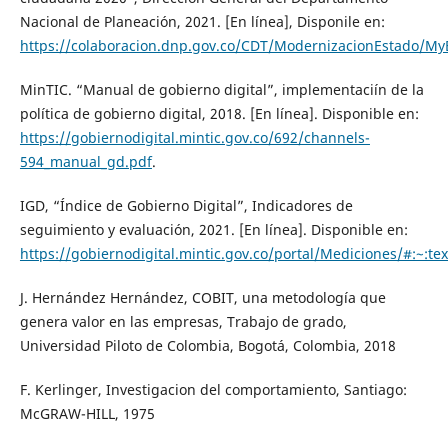
Nacional de Planeación, 2021. [En línea], Disponile en:
https://colaboracion.dnp.gov.co/CDT/ModernizacionEstado/My
MinTIC. “Manual de gobierno digital”, implementaciín de la
política de gobierno digital, 2018. [En línea]. Disponible en:
https://gobiernodigital.mintic.gov.co/692/channels-
594_manual_gd.pdf
.
IGD, “Índice de Gobierno Digital”, Indicadores de
seguimiento y evaluación, 2021. [En línea]. Disponible en:
https://gobiernodigital.mintic.gov.co/portal/Mediciones/#
J. Hernández Hernández, COBIT, una metodología que
genera valor en las empresas, Trabajo de grado,
Universidad Piloto de Colombia, Bogotá, Colombia, 2018
F. Kerlinger, Investigacion del comportamiento, Santiago:
McGRAW-HILL, 1975