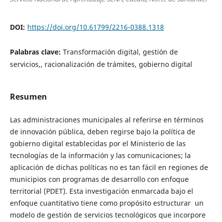
DOI:
https://doi.org/10.61799/2216-0388.1318
Palabras clave:
Transformación digital, gestión de
servicios,, racionalización de trámites, gobierno digital
Resumen
Las administraciones municipales al referirse en términos
de innovación pública, deben regirse bajo la política de
gobierno digital establecidas por el Ministerio de las
tecnologías de la información y las comunicaciones; la
aplicación de dichas políticas no es tan fácil en regiones de
municipios con programas de desarrollo con enfoque
territorial (PDET). Esta investigación enmarcada bajo el
enfoque cuantitativo tiene como propósito estructurar un
modelo de gestión de servicios tecnológicos que incorpore