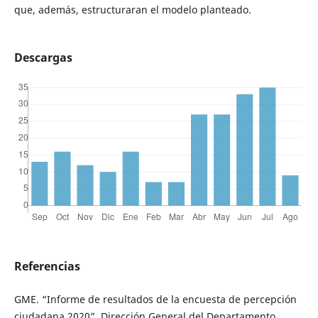
que, además, estructuraran el modelo planteado.
Descargas
Referencias
GME. “Informe de resultados de la encuesta de percepción
ciudadana 2020”, Dirección General del Departamento