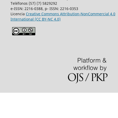
Teléfonos (57) (7) 5829292
e-ISSN: 2216-0388, p- ISSN: 2216-0353
Licencia
Creative Commons
Attribution-NonCommercial 4.0
International
(CC BY-NC 4.0)