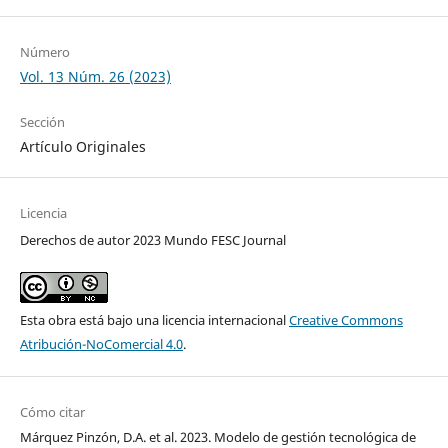
Número
Vol. 13 Núm. 26 (2023)
Sección
Artículo Originales
Licencia
Derechos de autor 2023 Mundo FESC Journal
Esta obra está bajo una licencia internacional
Creative Commons
Atribución-NoComercial 4.0
.
Cómo citar
Márquez Pinzón, D.A. et al. 2023. Modelo de gestión tecnológica de