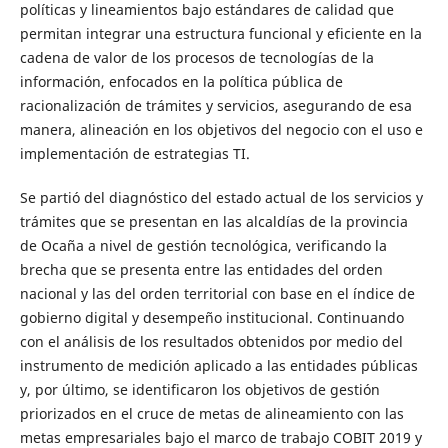
políticas y lineamientos bajo estándares de calidad que
permitan integrar una estructura funcional y eficiente en la
cadena de valor de los procesos de tecnologías de la
información, enfocados en la política pública de
racionalización de trámites y servicios, asegurando de esa
manera, alineación en los objetivos del negocio con el uso e
implementación de estrategias TI.
Se partió del diagnóstico del estado actual de los servicios y
trámites que se presentan en las alcaldías de la provincia
de Ocaña a nivel de gestión tecnológica, verificando la
brecha que se presenta entre las entidades del orden
nacional y las del orden territorial con base en el índice de
gobierno digital y desempeño institucional. Continuando
con el análisis de los resultados obtenidos por medio del
instrumento de medición aplicado a las entidades públicas
y, por último, se identificaron los objetivos de gestión
priorizados en el cruce de metas de alineamiento con las
metas empresariales bajo el marco de trabajo COBIT 2019 y