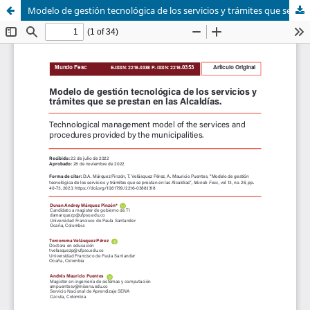
Modelo de gestión tecnológica de los servicios y trámites que se prestan en las Alcaldías.