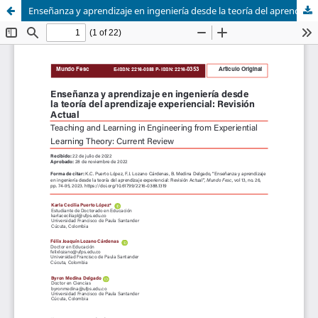
Enseñanza y aprendizaje en ingeniería desde la teoría del aprendizaje experiencial: revisión Actual