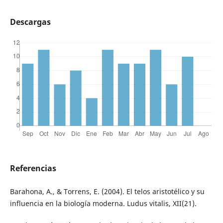
Descargas
Referencias
Barahona, A., & Torrens, E. (2004). El telos aristotélico y su
influencia en la biología moderna. Ludus vitalis, XII(21).