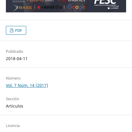
PDF
Publicado
2018-04-11
Número
Vol. 7 Núm. 14 (2017)
Sección
Articulos
Licencia