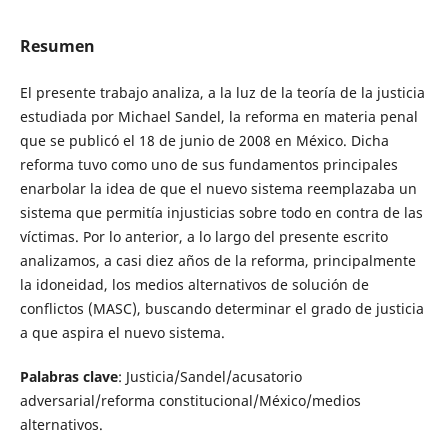
Resumen
El presente trabajo analiza, a la luz de la teoría de la justicia
estudiada por Michael Sandel, la reforma en materia penal
que se publicó el 18 de junio de 2008 en México. Dicha
reforma tuvo como uno de sus fundamentos principales
enarbolar la idea de que el nuevo sistema reemplazaba un
sistema que permitía injusticias sobre todo en contra de las
víctimas. Por lo anterior, a lo largo del presente escrito
analizamos, a casi diez años de la reforma, principalmente
la idoneidad, los medios alternativos de solución de
conflictos (MASC), buscando determinar el grado de justicia
a que aspira el nuevo sistema.
Palabras clave
: Justicia/Sandel/acusatorio
adversarial/reforma constitucional/México/medios
alternativos.