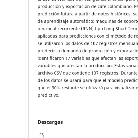
producción y exportación de café colombiano. P
predicción futura a partir de datos históricos, 
de aprendizaje automático: máquinas de soporte 
neuronal recurrente (RNN) tipo Long Short Te
aplicadas para predicciones con el método de re
se utilizaron los datos de 107 registros mensual
predecir la demanda de producción y exportació
identificaron 17 variables que afectan las expor
variables que afectan la producción. Estas varia
archivo CSV que contiene 107 registros. Durante
de los datos se usará para que el modelo predic
que el 30% restante se utilizará para visualizar
predictivo.
Descargas