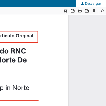
Descargar