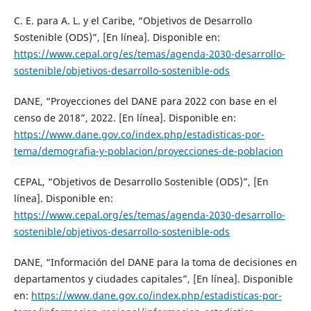
C. E. para A. L. y el Caribe, “Objetivos de Desarrollo
Sostenible (ODS)”, [En línea]. Disponible en:
https://www.cepal.org/es/temas/agenda-2030-desarrollo-
sostenible/objetivos-desarrollo-sostenible-ods
DANE, “Proyecciones del DANE para 2022 con base en el
censo de 2018”, 2022. [En línea]. Disponible en:
https://www.dane.gov.co/index.php/estadisticas-por-
tema/demografia-y-poblacion/proyecciones-de-poblacion
CEPAL, “Objetivos de Desarrollo Sostenible (ODS)”, [En
línea]. Disponible en:
https://www.cepal.org/es/temas/agenda-2030-desarrollo-
sostenible/objetivos-desarrollo-sostenible-ods
DANE, “Información del DANE para la toma de decisiones en
departamentos y ciudades capitales”, [En línea]. Disponible
en:
https://www.dane.gov.co/index.php/estadisticas-por-