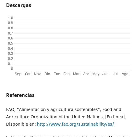
Descargas
Referencias
FAO, “Alimentación y agricultura sostenibles”, Food and
Agriculture Organization of the United Nations. [En línea].
Disponible en:
http://www.fao.org/sustainability/es/