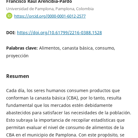
Francisco Raúl Arencibia-Pardo
Universidad de Pamplona, Pamplona, Colombia
https://orcid.org/0000-0001-6012-2577
DOI:
https://doi.org/10.61799/2216-0388.1528
Palabras clave:
Alimentos, canasta básica, consumo,
proyección
Resumen
Cada día, los seres humanos consumen productos que
conforman la canasta básica (CBA), por lo tanto, resulta
fundamental que los mercados estén debidamente
abastecidos para satisfacer las necesidades de la población.
Esto subraya la importancia de recopilar estadísticas que
permitan evaluar el nivel de consumo de alimentos de la
CBA en el municipio de Pamplona. Con este propósito, se