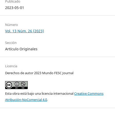
Publicado
2023-05-01
Número
Vol. 13 Núm. 26 (2023)
Sección
Artículo Originales
Licencia
Derechos de autor 2023 Mundo FESC Journal
Esta obra está bajo una licencia internacional
Creative Commons
Atribución-NoComercial 4.0
.