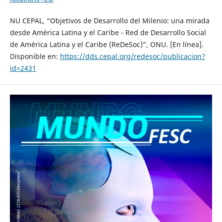
NU CEPAL, “Objetivos de Desarrollo del Milenio: una mirada
desde América Latina y el Caribe - Red de Desarrollo Social
de América Latina y el Caribe (ReDeSoc)”, ONU. [En línea].
Disponible en:
https://dds.cepal.org/redesoc/publicacion?
id=2431