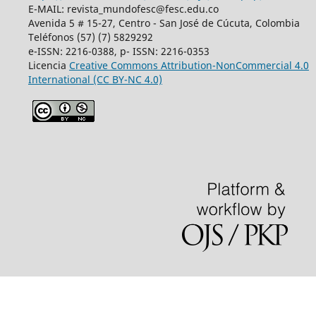
E-MAIL: revista_mundofesc@fesc.edu.co
Avenida 5 # 15-27, Centro - San José de Cúcuta, Colombia
Teléfonos (57) (7) 5829292
e-ISSN: 2216-0388, p- ISSN: 2216-0353
Licencia
Creative Commons
Attribution-NonCommercial 4.0
International
(CC BY-NC 4.0)