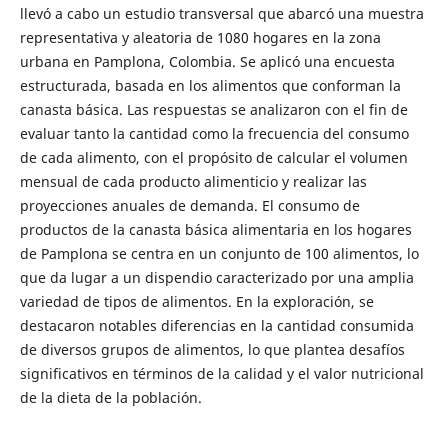
llevó a cabo un estudio transversal que abarcó una muestra
representativa y aleatoria de 1080 hogares en la zona
urbana en Pamplona, Colombia. Se aplicó una encuesta
estructurada, basada en los alimentos que conforman la
canasta básica. Las respuestas se analizaron con el fin de
evaluar tanto la cantidad como la frecuencia del consumo
de cada alimento, con el propósito de calcular el volumen
mensual de cada producto alimenticio y realizar las
proyecciones anuales de demanda. El consumo de
productos de la canasta básica alimentaria en los hogares
de Pamplona se centra en un conjunto de 100 alimentos, lo
que da lugar a un dispendio caracterizado por una amplia
variedad de tipos de alimentos. En la exploración, se
destacaron notables diferencias en la cantidad consumida
de diversos grupos de alimentos, lo que plantea desafíos
significativos en términos de la calidad y el valor nutricional
de la dieta de la población.