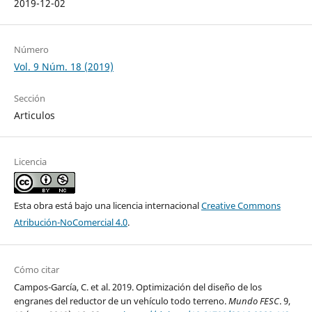
2019-12-02
Número
Vol. 9 Núm. 18 (2019)
Sección
Articulos
Licencia
Esta obra está bajo una licencia internacional
Creative Commons
Atribución-NoComercial 4.0
.
Cómo citar
Campos-García, C. et al. 2019. Optimización del diseño de los
engranes del reductor de un vehículo todo terreno.
Mundo FESC
. 9,