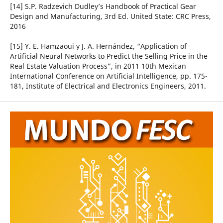
[14] S.P. Radzevich Dudley’s Handbook of Practical Gear
Design and Manufacturing, 3rd Ed. United State: CRC Press,
2016
[15] Y. E. Hamzaoui y J. A. Hernández, “Application of
Artificial Neural Networks to Predict the Selling Price in the
Real Estate Valuation Process”, in 2011 10th Mexican
International Conference on Artificial Intelligence, pp. 175-
181, Institute of Electrical and Electronics Engineers, 2011.