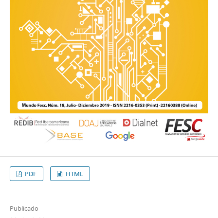
PDF
HTML
Publicado