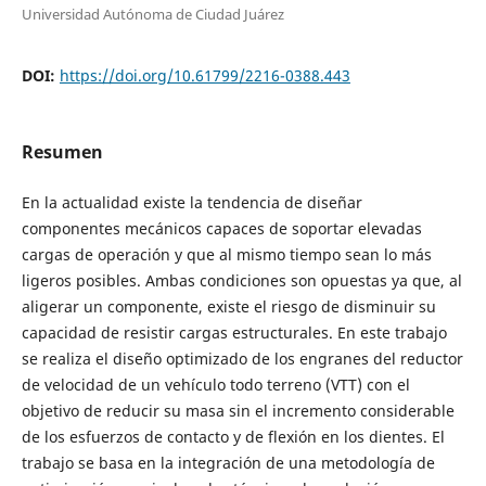
Universidad Autónoma de Ciudad Juárez
DOI:
https://doi.org/10.61799/2216-0388.443
Resumen
En la actualidad existe la tendencia de diseñar
componentes mecánicos capaces de soportar elevadas
cargas de operación y que al mismo tiempo sean lo más
ligeros posibles. Ambas condiciones son opuestas ya que, al
aligerar un componente, existe el riesgo de disminuir su
capacidad de resistir cargas estructurales. En este trabajo
se realiza el diseño optimizado de los engranes del reductor
de velocidad de un vehículo todo terreno (VTT) con el
objetivo de reducir su masa sin el incremento considerable
de los esfuerzos de contacto y de flexión en los dientes. El
trabajo se basa en la integración de una metodología de