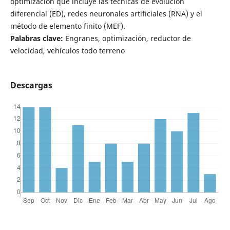
optimización que incluye las técnicas de evolución
diferencial (ED), redes neuronales artificiales (RNA) y el
método de elemento finito (MEF).
Palabras clave:
Engranes, optimización, reductor de
velocidad, vehículos todo terreno
Descargas