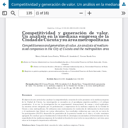
Competitividad y generación de valor. Un análisis en la mediana empresa de la ciudad de Cúcuta y su área metropolitana