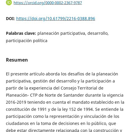
https://orcid.org/0000-0002-2367-9787
DOI:
https://doi.org/10.61799/2216-0388.896
Palabras clave:
planeación participativa, desarrollo,
participación política
Resumen
El presente artículo aborda los desafíos de la planeación
participativa, gestión del desarrollo y la participación a
partir de la experiencia del Consejo Territorial de
Planeación- CTP de Norte de Santander durante la vigencia
2016-2019 teniendo en cuenta el mandato establecido en la
constitución de 1991 y de la ley 152 de 1994. Se entiende la
participación como la representación y vinculación de los
ciudadanos en la toma de decisiones en lo público, que
debe estar directamente relacionada con la construcción y