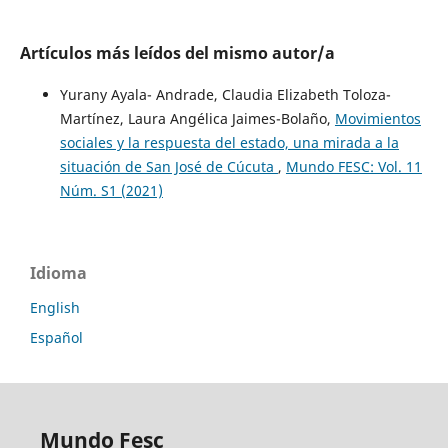
Artículos más leídos del mismo autor/a
Yurany Ayala- Andrade, Claudia Elizabeth Toloza-
Martínez, Laura Angélica Jaimes-Bolaño,
Movimientos
sociales y la respuesta del estado, una mirada a la
situación de San José de Cúcuta
,
Mundo FESC: Vol. 11
Núm. S1 (2021)
Idioma
English
Español
Mundo Fesc