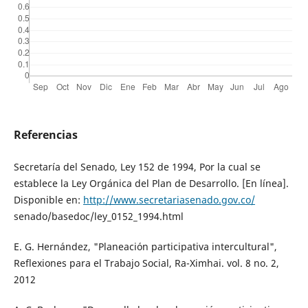
Referencias
Secretaría del Senado, Ley 152 de 1994, Por la cual se
establece la Ley Orgánica del Plan de Desarrollo. [En línea].
Disponible en:
http://www.secretariasenado.gov.co/
senado/basedoc/ley_0152_1994.html
E. G. Hernández, "Planeación participativa intercultural",
Reflexiones para el Trabajo Social, Ra-Ximhai. vol. 8 no. 2,
2012