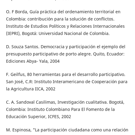
O. F Borda, Guía práctica del ordenamiento territorial en
Colombia: contribución para la solución de conflictos.
Instituto de Estudios Políticos y Relaciones Internacionales
(IEPRI), Bogotá: Universidad Nacional de Colombia.
D. Souza Santos. Democracia y participación el ejemplo del
presupuesto participativo de porto alegre. Quito, Ecuador:
Ediciones Abya- Yala, 2004
F. Geilfus, 80 herramientas para el desarrollo participativo.
San José, C.R: Instituto Interamericano de Cooperación para
la Agricultura IICA, 2002
C. A. Sandoval Casilimas, Investigación cualitativa. Bogotá,
Colombia: Instituto Colombiano Para El Fomento de la
Educación Superior, ICFES, 2002
M. Espinosa, "La participación ciudadana como una relación