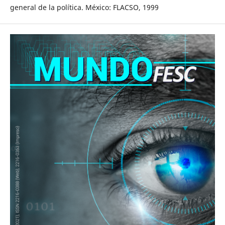
general de la política. México: FLACSO, 1999