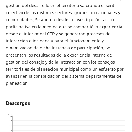
gestión del desarrollo en el territorio valorando el sentir
colectivo de los distintos sectores, grupos poblacionales y
comunidades. Se aborda desde la investigación -acción –
participativa en la medida que se compartió la experiencia
desde el interior del CTP y se generaron procesos de
interacción e incidencia para el funcionamiento y
dinamización de dicha instancia de participación. Se
presentan los resultados de la experiencia interna de
gestión del consejo y de la interacción con los consejos
territoriales de planeación municipal como un esfuerzo por
avanzar en la consolidación del sistema departamental de
planeación
Descargas