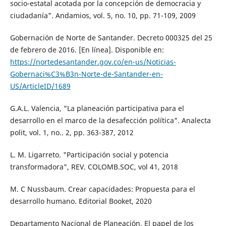
socio-estatal acotada por la concepción de democracia y
ciudadanía". Andamios, vol. 5, no. 10, pp. 71-109, 2009
Gobernación de Norte de Santander. Decreto 000325 del 25
de febrero de 2016. [En línea]. Disponible en:
https://nortedesantander.gov.co/en-us/Noticias-
Gobernaci%C3%B3n-Norte-de-Santander-en-
US/ArticleID/1689
G.A.L. Valencia, "La planeación participativa para el
desarrollo en el marco de la desafección política". Analecta
polit, vol. 1, no.. 2, pp. 363-387, 2012
L. M. Ligarreto. "Participación social y potencia
transformadora", REV. COLOMB.SOC, vol 41, 2018
M. C Nussbaum. Crear capacidades: Propuesta para el
desarrollo humano. Editorial Booket, 2020
Departamento Nacional de Planeación, El papel de los