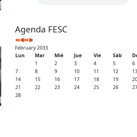
Agenda FESC
February 2033
Lun
Mar
Mié
Jue
Vie
Sáb
D
1
2
3
4
5
6
7
8
9
10
11
12
1
14
15
16
17
18
19
2
21
22
23
24
25
26
2
28