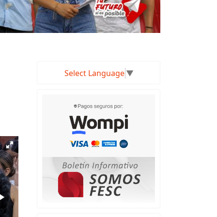
Select Language
▼