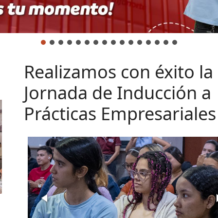
Realizamos con éxito la
Jornada de Inducción a
Prácticas Empresariales