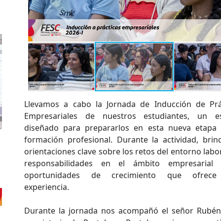
Llevamos a cabo la Jornada de Inducción de Prá
Empresariales de nuestros estudiantes, un e
diseñado para prepararlos en esta nueva etapa
formación profesional. Durante la actividad, bri
orientaciones clave sobre los retos del entorno labor
responsabilidades en el ámbito empresarial 
oportunidades de crecimiento que ofrece
experiencia.
Durante la jornada nos acompañó el señor Rubén V