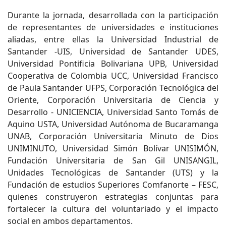
Durante la jornada, desarrollada con la participación
de representantes de universidades e instituciones
aliadas, entre ellas la Universidad Industrial de
Santander -UIS, Universidad de Santander UDES,
Universidad Pontificia Bolivariana UPB, Universidad
Cooperativa de Colombia UCC, Universidad Francisco
de Paula Santander UFPS, Corporación Tecnológica del
Oriente, Corporación Universitaria de Ciencia y
Desarrollo - UNICIENCIA, Universidad Santo Tomás de
Aquino USTA, Universidad Autónoma de Bucaramanga
UNAB, Corporación Universitaria Minuto de Dios
UNIMINUTO, Universidad Simón Bolívar UNISIMÓN,
Fundación Universitaria de San Gil UNISANGIL,
Unidades Tecnológicas de Santander (UTS) y la
Fundación de estudios Superiores Comfanorte – FESC,
quienes construyeron estrategias conjuntas para
fortalecer la cultura del voluntariado y el impacto
social en ambos departamentos.