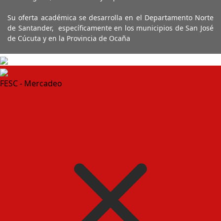
Su oferta académica se desarrolla en el Departamento Norte
de Santander, específicamente en los municipios de San José
de Cúcuta y en la Provincia de Ocaña
FESC - Mercadeo