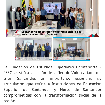
La Fundación de Estudios Superiores Comfanorte –
FESC, asistió a la sesión de la Red de Voluntariado del
Gran Santander, un importante escenario de
articulación que reúne a Instituciones de Educación
Superior de Santander y Norte de Santander
comprometidas con la transformación social de la
región.