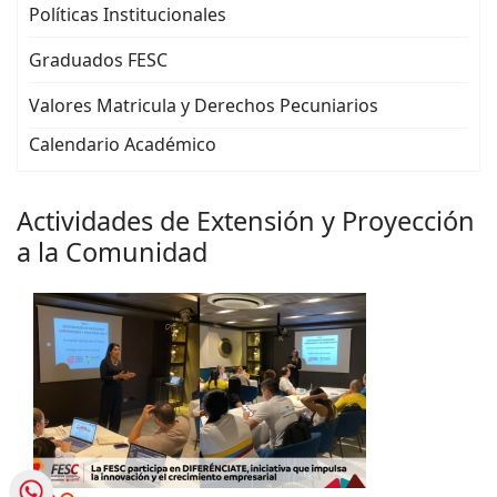
Políticas Institucionales
Graduados FESC
Valores Matricula y Derechos Pecuniarios
Calendario Académico
Actividades de Extensión y Proyección
a la Comunidad