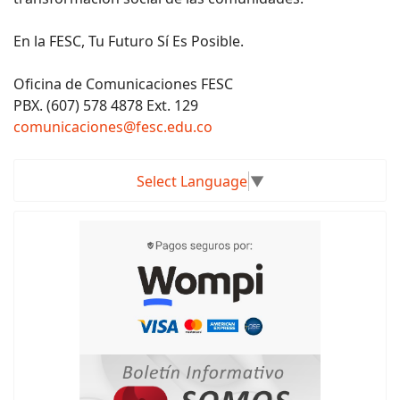
En la FESC, Tu Futuro Sí Es Posible.
Oficina de Comunicaciones FESC
PBX. (607) 578 4878 Ext. 129
comunicaciones@fesc.edu.co
Select Language
▼