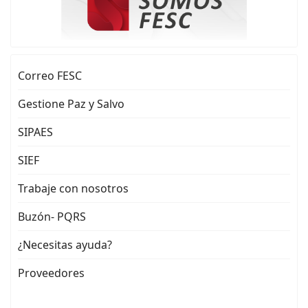
Correo FESC
Gestione Paz y Salvo
SIPAES
SIEF
Trabaje con nosotros
Buzón- PQRS
¿Necesitas ayuda?
Proveedores