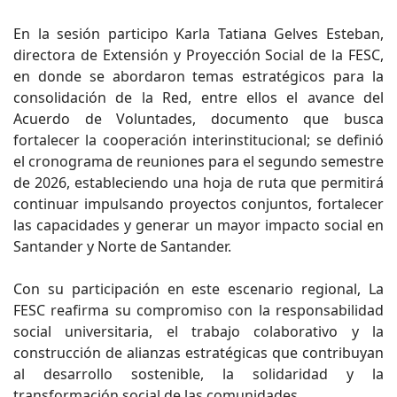
En la sesión participo Karla Tatiana Gelves Esteban,
directora de Extensión y Proyección Social de la FESC,
en donde se abordaron temas estratégicos para la
consolidación de la Red, entre ellos el avance del
Acuerdo de Voluntades, documento que busca
fortalecer la cooperación interinstitucional; se definió
el cronograma de reuniones para el segundo semestre
de 2026, estableciendo una hoja de ruta que permitirá
continuar impulsando proyectos conjuntos, fortalecer
las capacidades y generar un mayor impacto social en
Santander y Norte de Santander.
Con su participación en este escenario regional, La
FESC reafirma su compromiso con la responsabilidad
social universitaria, el trabajo colaborativo y la
construcción de alianzas estratégicas que contribuyan
al desarrollo sostenible, la solidaridad y la
transformación social de las comunidades.