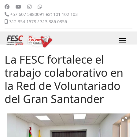
+57 607 5880091 ext 101 102 103
312 354 1578 / 313 386 0356
La FESC fortalece el
trabajo colaborativo en
la Red de Voluntariado
del Gran Santander