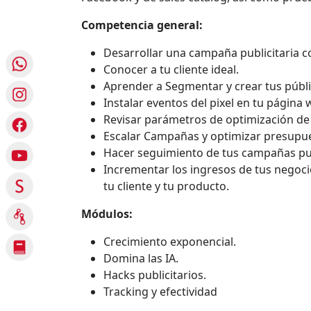
Competencia general:
Desarrollar una campaña publicitaria 
Conocer a tu cliente ideal.
Aprender a Segmentar y crear tus públi
Instalar eventos del pixel en tu página 
Revisar parámetros de optimización de 
Escalar Campañas y optimizar presupu
Hacer seguimiento de tus campañas pub
Incrementar los ingresos de tus negoc
tu cliente y tu producto.
Módulos:
Crecimiento exponencial.
Domina las IA.
Hacks publicitarios.
Tracking y efectividad