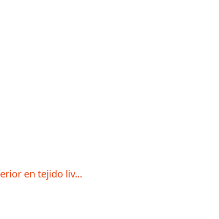
or en tejido liv...