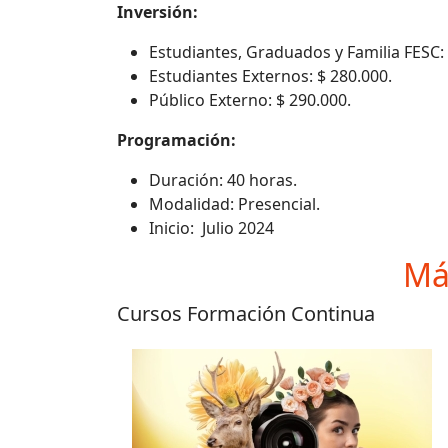
Inversión:
Estudiantes, Graduados y Familia FESC: 
Estudiantes Externos: $ 280.000.
Público Externo: $ 290.000.
Programación:
Duración: 40 horas.
Modalidad: Presencial.
Inicio: Julio 2024
Má
Cursos Formación Continua