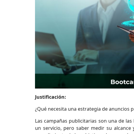
Justificación:
¿Qué necesita una estrategia de anuncios p
Las campañas publicitarias son una de la
un servicio, pero saber medir su alcance 