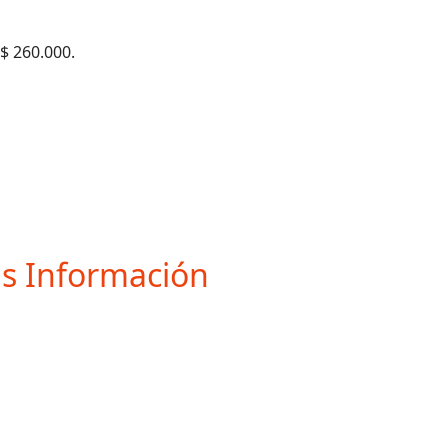
$ 260.000.
s Información