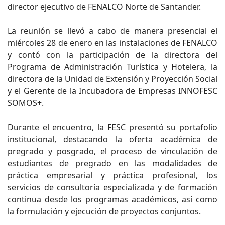
director ejecutivo de FENALCO Norte de Santander.
La reunión se llevó a cabo de manera presencial el
miércoles 28 de enero en las instalaciones de FENALCO
y contó con la participación de la directora del
Programa de Administración Turística y Hotelera, la
directora de la Unidad de Extensión y Proyección Social
y el Gerente de la Incubadora de Empresas INNOFESC
SOMOS+.
Durante el encuentro, la FESC presentó su portafolio
institucional, destacando la oferta académica de
pregrado y posgrado, el proceso de vinculación de
estudiantes de pregrado en las modalidades de
práctica empresarial y práctica profesional, los
servicios de consultoría especializada y de formación
continua desde los programas académicos, así como
la formulación y ejecución de proyectos conjuntos.