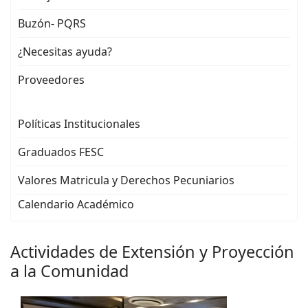
Buzón- PQRS
¿Necesitas ayuda?
Proveedores
Políticas Institucionales
Graduados FESC
Valores Matricula y Derechos Pecuniarios
Calendario Académico
Actividades de Extensión y Proyección
a la Comunidad