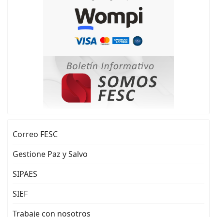
Correo FESC
Gestione Paz y Salvo
SIPAES
SIEF
Trabaje con nosotros