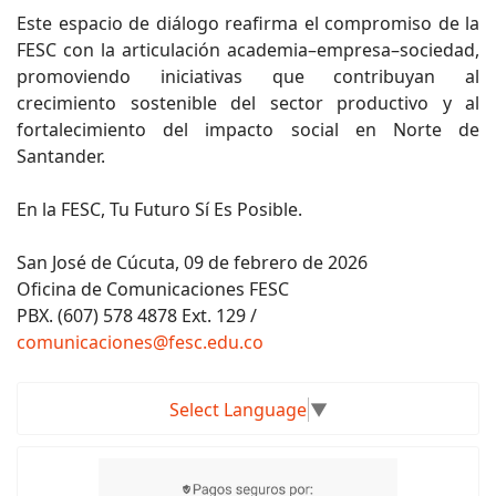
Este espacio de diálogo reafirma el compromiso de la
FESC con la articulación academia–empresa–sociedad,
promoviendo iniciativas que contribuyan al
crecimiento sostenible del sector productivo y al
fortalecimiento del impacto social en Norte de
Santander.
En la FESC, Tu Futuro Sí Es Posible.
San José de Cúcuta, 09 de febrero de 2026
Oficina de Comunicaciones FESC
PBX. (607) 578 4878 Ext. 129 /
comunicaciones@fesc.edu.co
Select Language
▼