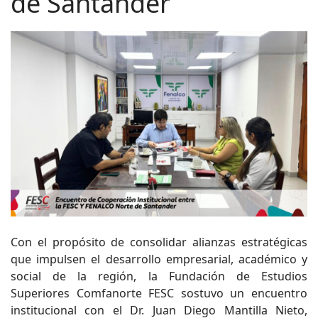
de Santander
Con el propósito de consolidar alianzas estratégicas
que impulsen el desarrollo empresarial, académico y
social de la región, la Fundación de Estudios
Superiores Comfanorte FESC sostuvo un encuentro
institucional con el Dr. Juan Diego Mantilla Nieto,