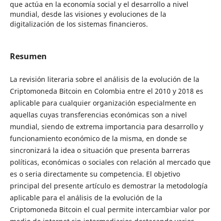
que actúa en la economía social y el desarrollo a nivel
mundial, desde las visiones y evoluciones de la
digitalización de los sistemas financieros.
Resumen
La revisión literaria sobre el análisis de la evolución de la
Criptomoneda Bitcoin en Colombia entre el 2010 y 2018 es
aplicable para cualquier organización especialmente en
aquellas cuyas transferencias económicas son a nivel
mundial, siendo de extrema importancia para desarrollo y
funcionamiento económico de la misma, en donde se
sincronizará la idea o situación que presenta barreras
políticas, económicas o sociales con relación al mercado que
es o seria directamente su competencia. El objetivo
principal del presente artículo es demostrar la metodología
aplicable para el análisis de la evolución de la
Criptomoneda Bitcoin el cual permite intercambiar valor por