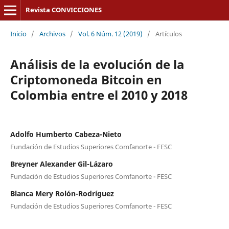
Revista CONVICCIONES
Inicio
/
Archivos
/
Vol. 6 Núm. 12 (2019)
/
Artículos
Análisis de la evolución de la
Criptomoneda Bitcoin en
Colombia entre el 2010 y 2018
Adolfo Humberto Cabeza-Nieto
Fundación de Estudios Superiores Comfanorte - FESC
Breyner Alexander Gil-Lázaro
Fundación de Estudios Superiores Comfanorte - FESC
Blanca Mery Rolón-Rodríguez
Fundación de Estudios Superiores Comfanorte - FESC