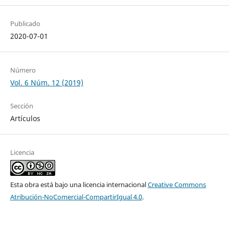
Publicado
2020-07-01
Número
Vol. 6 Núm. 12 (2019)
Sección
Artículos
Licencia
Esta obra está bajo una licencia internacional
Creative Commons
Atribución-NoComercial-CompartirIgual 4.0
.