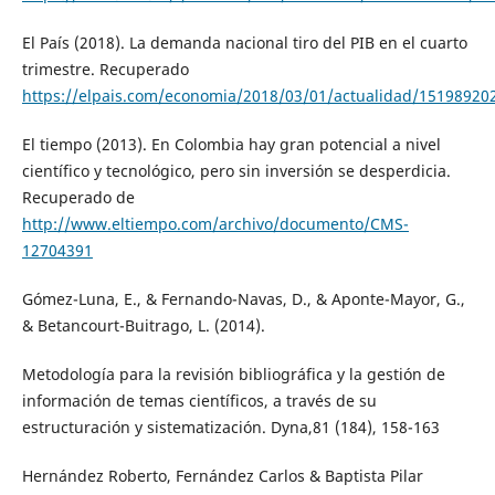
El País (2018). La demanda nacional tiro del PIB en el cuarto
trimestre. Recuperado
https://elpais.com/economia/2018/03/01/actualidad/15198920
El tiempo (2013). En Colombia hay gran potencial a nivel
científico y tecnológico, pero sin inversión se desperdicia.
Recuperado de
http://www.eltiempo.com/archivo/documento/CMS-
12704391
Gómez-Luna, E., & Fernando-Navas, D., & Aponte-Mayor, G.,
& Betancourt-Buitrago, L. (2014).
Metodología para la revisión bibliográfica y la gestión de
información de temas científicos, a través de su
estructuración y sistematización. Dyna,81 (184), 158-163
Hernández Roberto, Fernández Carlos & Baptista Pilar