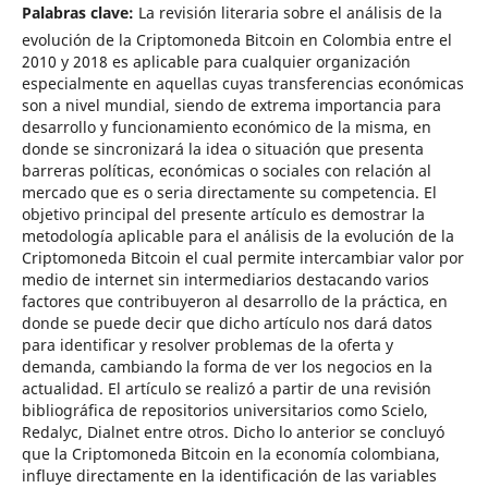
Palabras clave:
La revisión literaria sobre el análisis de la
evolución de la Criptomoneda Bitcoin en Colombia entre el
2010 y 2018 es aplicable para cualquier organización
especialmente en aquellas cuyas transferencias económicas
son a nivel mundial, siendo de extrema importancia para
desarrollo y funcionamiento económico de la misma, en
donde se sincronizará la idea o situación que presenta
barreras políticas, económicas o sociales con relación al
mercado que es o seria directamente su competencia. El
objetivo principal del presente artículo es demostrar la
metodología aplicable para el análisis de la evolución de la
Criptomoneda Bitcoin el cual permite intercambiar valor por
medio de internet sin intermediarios destacando varios
factores que contribuyeron al desarrollo de la práctica, en
donde se puede decir que dicho artículo nos dará datos
para identificar y resolver problemas de la oferta y
demanda, cambiando la forma de ver los negocios en la
actualidad. El artículo se realizó a partir de una revisión
bibliográfica de repositorios universitarios como Scielo,
Redalyc, Dialnet entre otros. Dicho lo anterior se concluyó
que la Criptomoneda Bitcoin en la economía colombiana,
influye directamente en la identificación de las variables