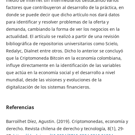
medio de internet sin intermediarios destacando varios
factores que contribuyeron al desarrollo de la práctica, en
donde se puede decir que dicho artículo nos dará datos
para identificar y resolver problemas de la oferta y
demanda, cambiando la forma de ver los negocios en la
actualidad. El artículo se realizó a partir de una revisión
bibliográfica de repositorios universitarios como Scielo,
Redalyc, Dialnet entre otros. Dicho lo anterior se concluyó
que la Criptomoneda Bitcoin en la economía colombiana,
influye directamente en la identificación de las variables
que actúa en la economía social y el desarrollo a nivel
mundial, desde las visiones y evoluciones de la
digitalización de los sistemas financieros.
Referencias
Barroilhet Díez, Agustin. (2019). Criptomonedas, economía y
derecho. Revista chilena de derecho y tecnología, 8(1), 29-