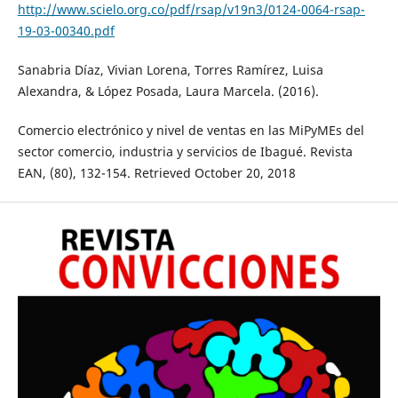
http://www.scielo.org.co/pdf/rsap/v19n3/0124-0064-rsap-
19-03-00340.pdf
Sanabria Díaz, Vivian Lorena, Torres Ramírez, Luisa
Alexandra, & López Posada, Laura Marcela. (2016).
Comercio electrónico y nivel de ventas en las MiPyMEs del
sector comercio, industria y servicios de Ibagué. Revista
EAN, (80), 132-154. Retrieved October 20, 2018