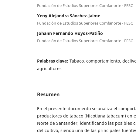
Fundación de Estudios Superiores Comfanorte - FESC
Yeny Alejandra Sánchez-Jaime
Fundación de Estudios Superiores Comfanorte - FESC
Johann Fernando Hoyos-Patiño
Fundación de Estudios Superiores Comfanorte - FESC
Palabras clave:
Tabaco, comportamiento, decliv
agricultores
Resumen
En el presente documento se analiza el comport
productores de tabaco (Nicotiana tabacum) en e
Norte de Santander, identificando las posibles 
del cultivo, siendo una de las principales fuent