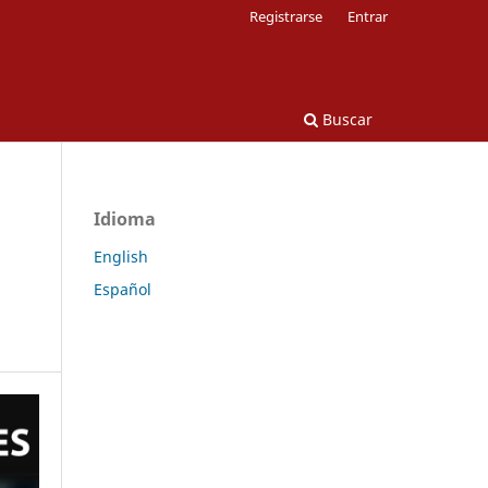
Registrarse
Entrar
Buscar
Idioma
English
Español