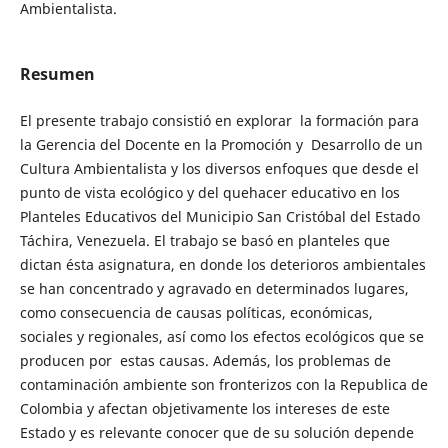
Ambientalista.
Resumen
El presente trabajo consistió en explorar la formación para
la Gerencia del Docente en la Promoción y Desarrollo de un
Cultura Ambientalista y los diversos enfoques que desde el
punto de vista ecológico y del quehacer educativo en los
Planteles Educativos del Municipio San Cristóbal del Estado
Táchira, Venezuela. El trabajo se basó en planteles que
dictan ésta asignatura, en donde los deterioros ambientales
se han concentrado y agravado en determinados lugares,
como consecuencia de causas políticas, económicas,
sociales y regionales, así como los efectos ecológicos que se
producen por estas causas. Además, los problemas de
contaminación ambiente son fronterizos con la Republica de
Colombia y afectan objetivamente los intereses de este
Estado y es relevante conocer que de su solución depende