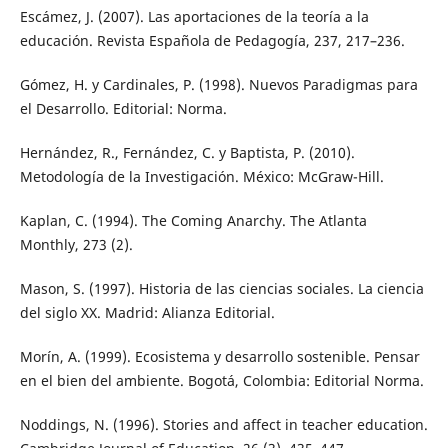
Escámez, J. (2007). Las aportaciones de la teoría a la
educación. Revista Española de Pedagogía, 237, 217–236.
Gómez, H. y Cardinales, P. (1998). Nuevos Paradigmas para
el Desarrollo. Editorial: Norma.
Hernández, R., Fernández, C. y Baptista, P. (2010).
Metodología de la Investigación. México: McGraw-Hill.
Kaplan, C. (1994). The Coming Anarchy. The Atlanta
Monthly, 273 (2).
Mason, S. (1997). Historia de las ciencias sociales. La ciencia
del siglo XX. Madrid: Alianza Editorial.
Morín, A. (1999). Ecosistema y desarrollo sostenible. Pensar
en el bien del ambiente. Bogotá, Colombia: Editorial Norma.
Noddings, N. (1996). Stories and affect in teacher education.