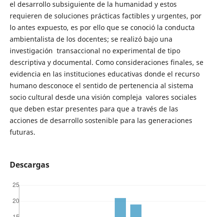
el desarrollo subsiguiente de la humanidad y estos
requieren de soluciones prácticas factibles y urgentes, por
lo antes expuesto, es por ello que se conoció la conducta
ambientalista de los docentes; se realizó bajo una
investigación transaccional no experimental de tipo
descriptiva y documental. Como consideraciones finales, se
evidencia en las instituciones educativas donde el recurso
humano desconoce el sentido de pertenencia al sistema
socio cultural desde una visión compleja valores sociales
que deben estar presentes para que a través de las
acciones de desarrollo sostenible para las generaciones
futuras.
Descargas