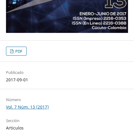
PDF
Publicado
2017-09-01
Número
Vol. 7 Núm. 13 (2017)
Sección
Articulos