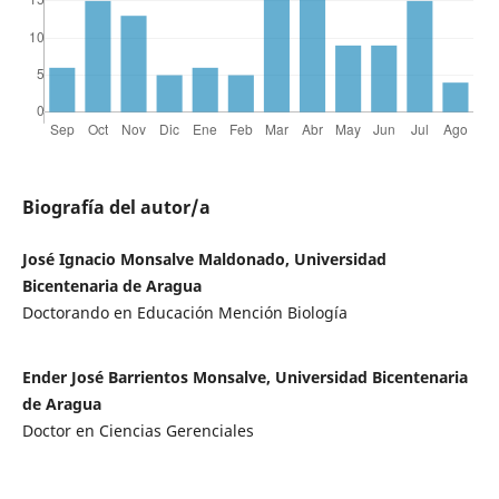
Biografía del autor/a
José Ignacio Monsalve Maldonado, Universidad
Bicentenaria de Aragua
Doctorando en Educación Mención Biología
Ender José Barrientos Monsalve, Universidad Bicentenaria
de Aragua
Doctor en Ciencias Gerenciales