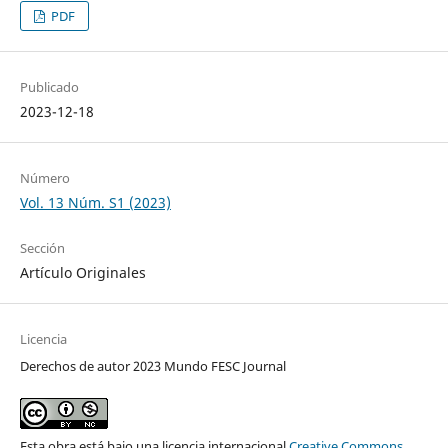
PDF
Publicado
2023-12-18
Número
Vol. 13 Núm. S1 (2023)
Sección
Artículo Originales
Licencia
Derechos de autor 2023 Mundo FESC Journal
Esta obra está bajo una licencia internacional
Creative Commons