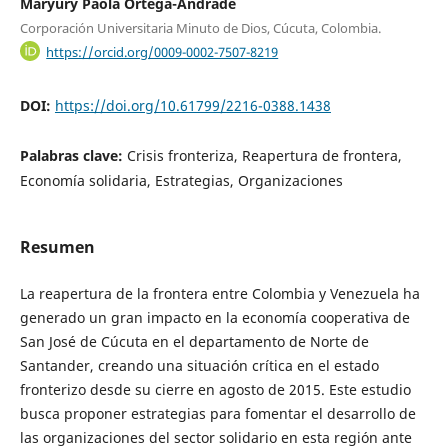
Maryury Paola Ortega-Andrade
Corporación Universitaria Minuto de Dios, Cúcuta, Colombia.
https://orcid.org/0009-0002-7507-8219
DOI:
https://doi.org/10.61799/2216-0388.1438
Palabras clave:
Crisis fronteriza, Reapertura de frontera,
Economía solidaria, Estrategias, Organizaciones
Resumen
La reapertura de la frontera entre Colombia y Venezuela ha
generado un gran impacto en la economía cooperativa de
San José de Cúcuta en el departamento de Norte de
Santander, creando una situación crítica en el estado
fronterizo desde su cierre en agosto de 2015. Este estudio
busca proponer estrategias para fomentar el desarrollo de
las organizaciones del sector solidario en esta región ante