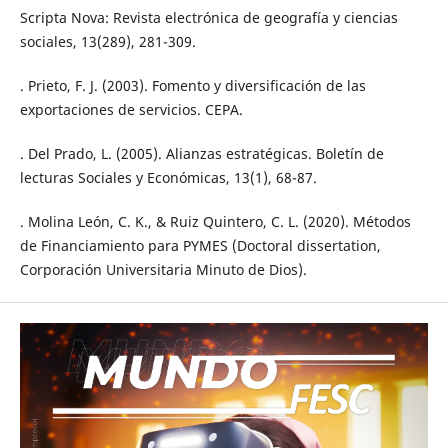
Scripta Nova: Revista electrónica de geografía y ciencias
sociales, 13(289), 281-309.
. Prieto, F. J. (2003). Fomento y diversificación de las
exportaciones de servicios. CEPA.
. Del Prado, L. (2005). Alianzas estratégicas. Boletín de
lecturas Sociales y Económicas, 13(1), 68-87.
. Molina León, C. K., & Ruiz Quintero, C. L. (2020). Métodos
de Financiamiento para PYMES (Doctoral dissertation,
Corporación Universitaria Minuto de Dios).