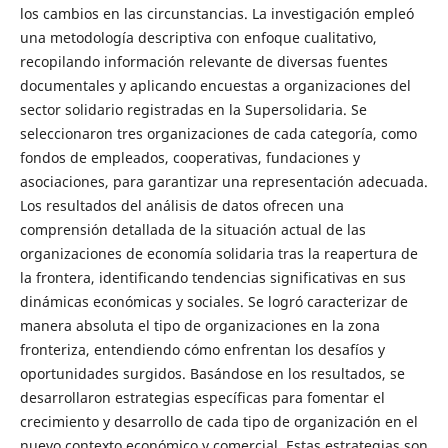
los cambios en las circunstancias. La investigación empleó
una metodología descriptiva con enfoque cualitativo,
recopilando información relevante de diversas fuentes
documentales y aplicando encuestas a organizaciones del
sector solidario registradas en la Supersolidaria. Se
seleccionaron tres organizaciones de cada categoría, como
fondos de empleados, cooperativas, fundaciones y
asociaciones, para garantizar una representación adecuada.
Los resultados del análisis de datos ofrecen una
comprensión detallada de la situación actual de las
organizaciones de economía solidaria tras la reapertura de
la frontera, identificando tendencias significativas en sus
dinámicas económicas y sociales. Se logró caracterizar de
manera absoluta el tipo de organizaciones en la zona
fronteriza, entendiendo cómo enfrentan los desafíos y
oportunidades surgidos. Basándose en los resultados, se
desarrollaron estrategias específicas para fomentar el
crecimiento y desarrollo de cada tipo de organización en el
nuevo contexto económico y comercial. Estas estrategias son