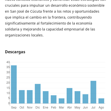
cruciales para impulsar un desarrollo económico sostenible
en San José de Cúcuta frente a los retos y oportunidades
que implica el cambio en la frontera, contribuyendo
significativamente al fortalecimiento de la economía
solidaria y mejorando la capacidad empresarial de las
organizaciones locales.
Descargas