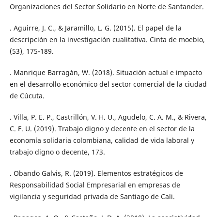
Organizaciones del Sector Solidario en Norte de Santander.
. Aguirre, J. C., & Jaramillo, L. G. (2015). El papel de la
descripción en la investigación cualitativa. Cinta de moebio,
(53), 175-189.
. Manrique Barragán, W. (2018). Situación actual e impacto
en el desarrollo económico del sector comercial de la ciudad
de Cúcuta.
. Villa, P. E. P., Castrillón, V. H. U., Agudelo, C. A. M., & Rivera,
C. F. U. (2019). Trabajo digno y decente en el sector de la
economía solidaria colombiana, calidad de vida laboral y
trabajo digno o decente, 173.
. Obando Galvis, R. (2019). Elementos estratégicos de
Responsabilidad Social Empresarial en empresas de
vigilancia y seguridad privada de Santiago de Cali.