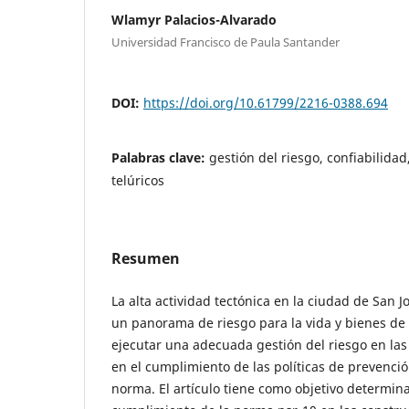
Wlamyr Palacios-Alvarado
Universidad Francisco de Paula Santander
DOI:
https://doi.org/10.61799/2216-0388.694
Palabras clave:
gestión del riesgo, confiabilid
telúricos
Resumen
La alta actividad tectónica en la ciudad de San 
un panorama de riesgo para la vida y bienes de 
ejecutar una adecuada gestión del riesgo en la
en el cumplimiento de las políticas de prevenció
norma. El artículo tiene como objetivo determin