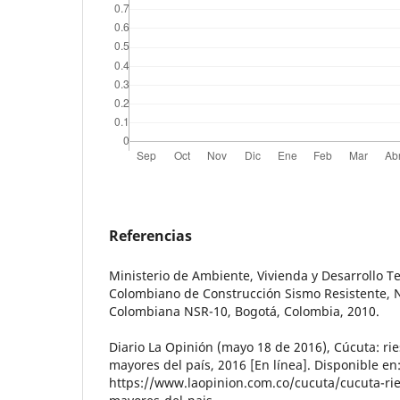
Referencias
Ministerio de Ambiente, Vivienda y Desarrollo Te
Colombiano de Construcción Sismo Resistente, 
Colombiana NSR-10, Bogotá, Colombia, 2010.
Diario La Opinión (mayo 18 de 2016), Cúcuta: rie
mayores del país, 2016 [En línea]. Disponible en
https://www.laopinion.com.co/cucuta/cucuta-rie