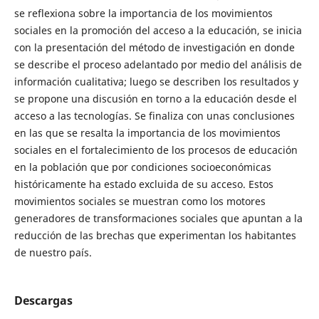
se reflexiona sobre la importancia de los movimientos
sociales en la promoción del acceso a la educación, se inicia
con la presentación del método de investigación en donde
se describe el proceso adelantado por medio del análisis de
información cualitativa; luego se describen los resultados y
se propone una discusión en torno a la educación desde el
acceso a las tecnologías. Se finaliza con unas conclusiones
en las que se resalta la importancia de los movimientos
sociales en el fortalecimiento de los procesos de educación
en la población que por condiciones socioeconómicas
históricamente ha estado excluida de su acceso. Estos
movimientos sociales se muestran como los motores
generadores de transformaciones sociales que apuntan a la
reducción de las brechas que experimentan los habitantes
de nuestro país.
Descargas