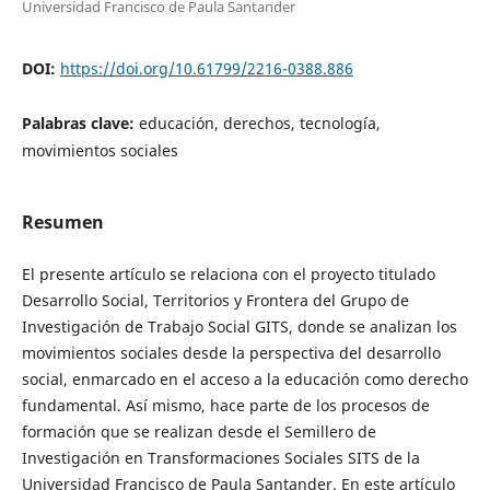
Universidad Francisco de Paula Santander
DOI:
https://doi.org/10.61799/2216-0388.886
Palabras clave:
educación, derechos, tecnología,
movimientos sociales
Resumen
El presente artículo se relaciona con el proyecto titulado
Desarrollo Social, Territorios y Frontera del Grupo de
Investigación de Trabajo Social GITS, donde se analizan los
movimientos sociales desde la perspectiva del desarrollo
social, enmarcado en el acceso a la educación como derecho
fundamental. Así mismo, hace parte de los procesos de
formación que se realizan desde el Semillero de
Investigación en Transformaciones Sociales SITS de la
Universidad Francisco de Paula Santander. En este artículo