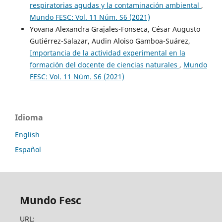
respiratorias agudas y la contaminación ambiental
,
Mundo FESC: Vol. 11 Núm. S6 (2021)
Yovana Alexandra Grajales-Fonseca, César Augusto
Gutiérrez-Salazar, Audin Aloiso Gamboa-Suárez,
Importancia de la actividad experimental en la
formación del docente de ciencias naturales
,
Mundo
FESC: Vol. 11 Núm. S6 (2021)
Idioma
English
Español
Mundo Fesc
URL: