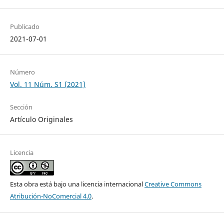
Publicado
2021-07-01
Número
Vol. 11 Núm. S1 (2021)
Sección
Artículo Originales
Licencia
Esta obra está bajo una licencia internacional
Creative Commons
Atribución-NoComercial 4.0
.