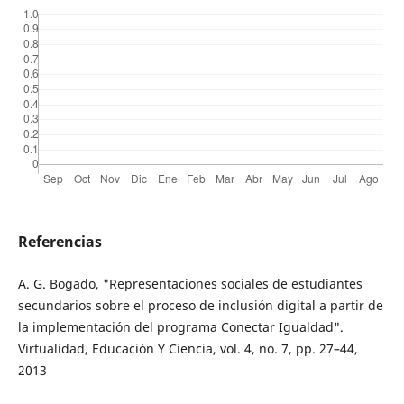
Referencias
A. G. Bogado, "Representaciones sociales de estudiantes
secundarios sobre el proceso de inclusión digital a partir de
la implementación del programa Conectar Igualdad".
Virtualidad, Educación Y Ciencia, vol. 4, no. 7, pp. 27–44,
2013