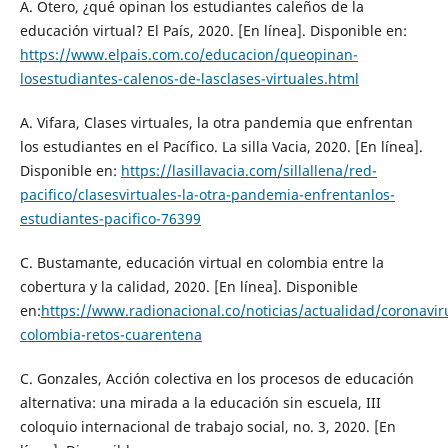
A. Otero, ¿qué opinan los estudiantes caleños de la
educación virtual? El País, 2020. [En línea]. Disponible en:
https://www.elpais.com.co/educacion/queopinan-
losestudiantes-calenos-de-lasclases-virtuales.html
A. Vifara, Clases virtuales, la otra pandemia que enfrentan
los estudiantes en el Pacífico. La silla Vacia, 2020. [En línea].
Disponible en:
https://lasillavacia.com/sillallena/red-
pacifico/clasesvirtuales-la-otra-pandemia-enfrentanlos-
estudiantes-pacifico-76399
C. Bustamante, educación virtual en colombia entre la
cobertura y la calidad, 2020. [En línea]. Disponible
en:
https://www.radionacional.co/noticias/actualidad/coronavir
colombia-retos-cuarentena
C. Gonzales, Acción colectiva en los procesos de educación
alternativa: una mirada a la educación sin escuela, III
coloquio internacional de trabajo social, no. 3, 2020. [En