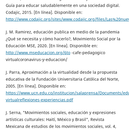
Guía para educar saludablemente en una sociedad digital.
Codajic, 2015. [En línea]. Disponible en:
http://www.codajic.org/sites/www.codajic.org/files/Las%
J. M. Ramirez, educación publica en medio de la pandemia
¿Qué se necesita y cómo hacerlo?, Movimiento Social por la
Educación MSE, 2020. [En línea]. Disponible en:
http://www.mseducacion.org/6to
-cafe-pedagogico
virtualcoronavirus-y-educacion/
J. Parra, Aproximación a la virtualidad desde la propuesta
educativa de la Fundación Universitaria Católica del Norte,
2005. [En línea]. Disponible en:
https://www.ucn.edu.co/institucion/salaprensa/Documents/ed
virtualreflexiones-experiencias.pdf
J. Serna, "Movimientos sociales, educación y expresiones
artísticas culturales: Haití, México y Brasil", Revista
Mexicana de estudios de los movimientos sociales, vol. 4,