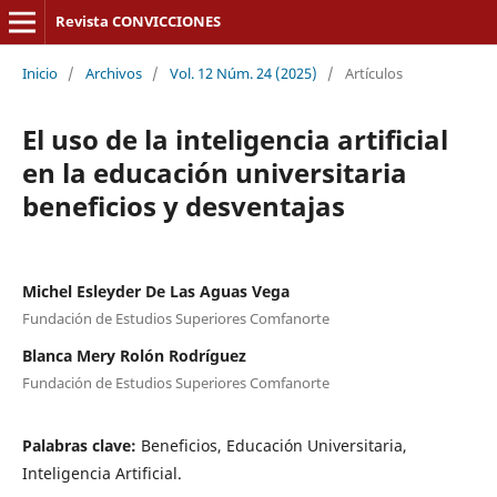
Revista CONVICCIONES
Inicio
/
Archivos
/
Vol. 12 Núm. 24 (2025)
/
Artículos
El uso de la inteligencia artificial
en la educación universitaria
beneficios y desventajas
Michel Esleyder De Las Aguas Vega
Fundación de Estudios Superiores Comfanorte
Blanca Mery Rolón Rodríguez
Fundación de Estudios Superiores Comfanorte
Palabras clave:
Beneficios, Educación Universitaria,
Inteligencia Artificial.