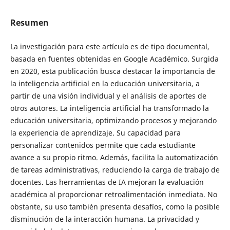
Resumen
La investigación para este artículo es de tipo documental,
basada en fuentes obtenidas en Google Académico. Surgida
en 2020, esta publicación busca destacar la importancia de
la inteligencia artificial en la educación universitaria, a
partir de una visión individual y el análisis de aportes de
otros autores. La inteligencia artificial ha transformado la
educación universitaria, optimizando procesos y mejorando
la experiencia de aprendizaje. Su capacidad para
personalizar contenidos permite que cada estudiante
avance a su propio ritmo. Además, facilita la automatización
de tareas administrativas, reduciendo la carga de trabajo de
docentes. Las herramientas de IA mejoran la evaluación
académica al proporcionar retroalimentación inmediata. No
obstante, su uso también presenta desafíos, como la posible
disminución de la interacción humana. La privacidad y