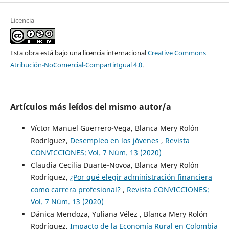
Licencia
Esta obra está bajo una licencia internacional
Creative Commons
Atribución-NoComercial-CompartirIgual 4.0
.
Artículos más leídos del mismo autor/a
Víctor Manuel Guerrero-Vega, Blanca Mery Rolón
Rodríguez,
Desempleo en los jóvenes
,
Revista
CONVICCIONES: Vol. 7 Núm. 13 (2020)
Claudia Cecilia Duarte-Novoa, Blanca Mery Rolón
Rodríguez,
¿Por qué elegir administración financiera
como carrera profesional?
,
Revista CONVICCIONES:
Vol. 7 Núm. 13 (2020)
Dánica Mendoza, Yuliana Vélez , Blanca Mery Rolón
Rodríguez,
Impacto de la Economía Rural en Colombia