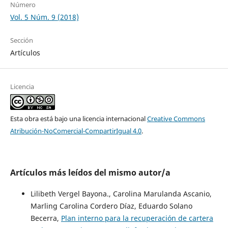
Número
Vol. 5 Núm. 9 (2018)
Sección
Artículos
Licencia
Esta obra está bajo una licencia internacional
Creative Commons
Atribución-NoComercial-CompartirIgual 4.0
.
Artículos más leídos del mismo autor/a
Lilibeth Vergel Bayona., Carolina Marulanda Ascanio,
Marling Carolina Cordero Díaz, Eduardo Solano
Becerra,
Plan interno para la recuperación de cartera