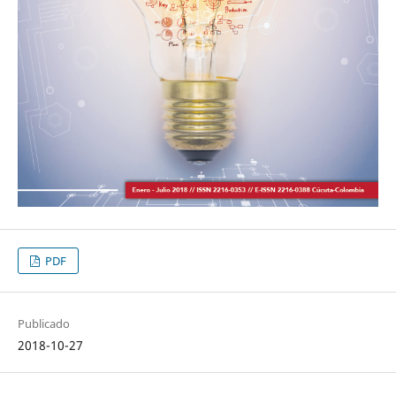
PDF
Publicado
2018-10-27