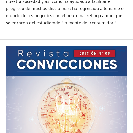
nuestra sociedad y así como ha ayudado a facilitar el
progreso de muchas disciplinas; ha regresado a tomarse el
mundo de los negocios con el neuromarketing campo que
se encarga del estudiomde “la mente del consumidor.”