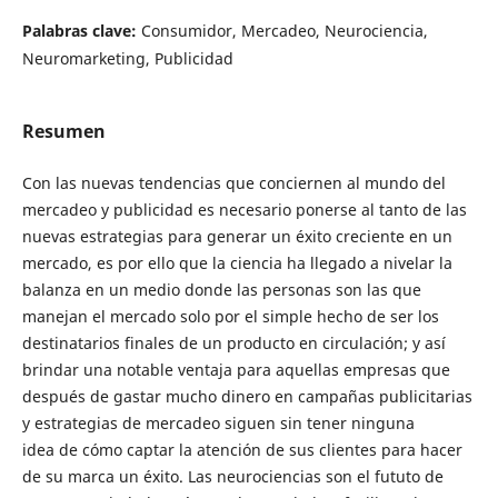
Palabras clave:
Consumidor, Mercadeo, Neurociencia,
Neuromarketing, Publicidad
Resumen
Con las nuevas tendencias que conciernen al mundo del
mercadeo y publicidad es necesario ponerse al tanto de las
nuevas estrategias para generar un éxito creciente en un
mercado, es por ello que la ciencia ha llegado a nivelar la
balanza en un medio donde las personas son las que
manejan el mercado solo por el simple hecho de ser los
destinatarios finales de un producto en circulación; y así
brindar una notable ventaja para aquellas empresas que
después de gastar mucho dinero en campañas publicitarias
y estrategias de mercadeo siguen sin tener ninguna
idea de cómo captar la atención de sus clientes para hacer
de su marca un éxito. Las neurociencias son el fututo de