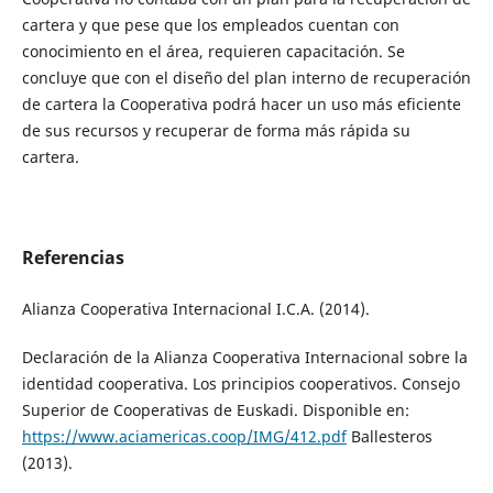
cartera y que pese que los empleados cuentan con
conocimiento en el área, requieren capacitación. Se
concluye que con el diseño del plan interno de recuperación
de cartera la Cooperativa podrá hacer un uso más eficiente
de sus recursos y recuperar de forma más rápida su
cartera.
Referencias
Alianza Cooperativa Internacional I.C.A. (2014).
Declaración de la Alianza Cooperativa Internacional sobre la
identidad cooperativa. Los principios cooperativos. Consejo
Superior de Cooperativas de Euskadi. Disponible en:
https://www.aciamericas.coop/IMG/412.pdf
Ballesteros
(2013).