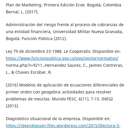
Plan de Marketing. Primera Edición Ecoe. Bogotá, Colombia
Bernal, L. (2017).
Administración del riesgo frente al proceso de cobranzas de
una entidad financiera, Universidad Militar Nueva Granada,
Bogotá. Función Pública (2012).
Ley 79 de diciembre 23-1988. Le Cooperativ. Disponible en:
https://www.funcionpublica.gov.co/eva/gestornormativo/
norma.php?i=9211.,Hernandez Saurez, C., Jaimes Contreras,
L., & Chaves Escobar, R.
(2016) Modelos de aplicación de ecuaciones diferenciales de
primer orden con geogebra: actividades para resolver
problemas de mezclas. Mundo FESC, 6(11), 7-15. INEGI
(2013).
Diagnóstico situacional de la empresa. Disponible en:
https://ideenklassen.files.wordpress.com/2015/0lectura-3-