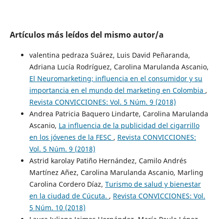
Artículos más leídos del mismo autor/a
valentina pedraza Suárez, Luis David Peñaranda,
Adriana Lucía Rodríguez, Carolina Marulanda Ascanio,
El Neuromarketing; influencia en el consumidor y su
importancia en el mundo del marketing en Colombia
,
Revista CONVICCIONES: Vol. 5 Núm. 9 (2018)
Andrea Patricia Baquero Lindarte, Carolina Marulanda
Ascanio,
La influencia de la publicidad del cigarrillo
en los jóvenes de la FESC
,
Revista CONVICCIONES:
Vol. 5 Núm. 9 (2018)
Astrid karolay Patiño Hernández, Camilo Andrés
Martínez Añez, Carolina Marulanda Ascanio, Marling
Carolina Cordero Díaz,
Turismo de salud y bienestar
en la ciudad de Cúcuta.
,
Revista CONVICCIONES: Vol.
5 Núm. 10 (2018)