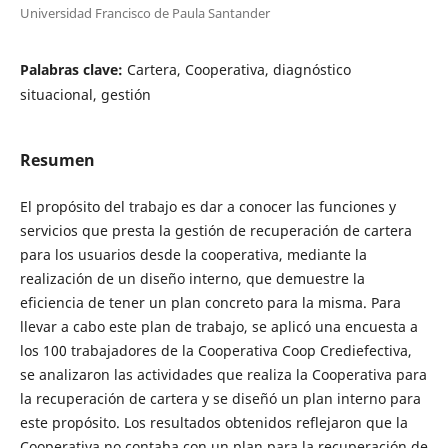
Universidad Francisco de Paula Santander
Palabras clave:
Cartera, Cooperativa, diagnóstico
situacional, gestión
Resumen
El propósito del trabajo es dar a conocer las funciones y
servicios que presta la gestión de recuperación de cartera
para los usuarios desde la cooperativa, mediante la
realización de un diseño interno, que demuestre la
eficiencia de tener un plan concreto para la misma. Para
llevar a cabo este plan de trabajo, se aplicó una encuesta a
los 100 trabajadores de la Cooperativa Coop Crediefectiva,
se analizaron las actividades que realiza la Cooperativa para
la recuperación de cartera y se diseñó un plan interno para
este propósito. Los resultados obtenidos reflejaron que la
Cooperativa no contaba con un plan para la recuperación de