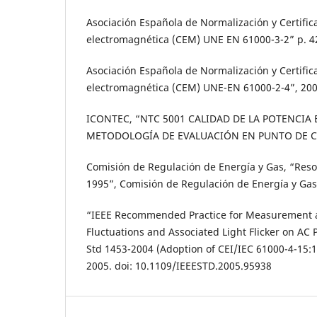
Asociación Española de Normalización y Certific
electromagnética (CEM) UNE EN 61000-3-2” p. 4
Asociación Española de Normalización y Certific
electromagnética (CEM) UNE-EN 61000-2-4”, 20
ICONTEC, “NTC 5001 CALIDAD DE LA POTENCIA E
METODOLOGÍA DE EVALUACIÓN EN PUNTO DE 
Comisión de Regulación de Energía y Gas, “Res
1995”, Comisión de Regulación de Energía y Gas,
“IEEE Recommended Practice for Measurement a
Fluctuations and Associated Light Flicker on AC 
Std 1453-2004 (Adoption of CEI/IEC 61000-4-15:
2005. doi: 10.1109/IEEESTD.2005.95938