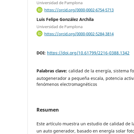
Universidad de Pamplona
https://orcid.org/0000-0002-6754-5713
Luis Felipe González Archila
Universidad de Pamplona
https://orcid.org/0000-0002-5284-3814
DOI:
https://doi.org/10.61799/2216-0388.1342
Palabras clave:
calidad de la energía, sistema fo
autogenerador a pequeña escala, potencia activa
fenómenos electromagnéticos
Resumen
Este artículo muestra un estudio de calidad de l
un auto generador, basado en energía solar fot