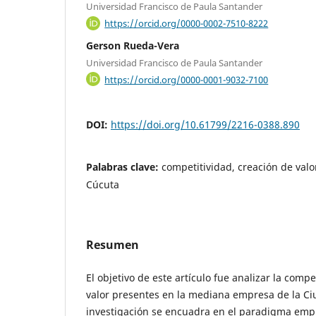
Universidad Francisco de Paula Santander
https://orcid.org/0000-0002-7510-8222
Gerson Rueda-Vera
Universidad Francisco de Paula Santander
https://orcid.org/0000-0001-9032-7100
DOI:
https://doi.org/10.61799/2216-0388.890
Palabras clave:
competitividad, creación de val
Cúcuta
Resumen
El objetivo de este artículo fue analizar la compe
valor presentes en la mediana empresa de la Ci
investigación se encuadra en el paradigma empír