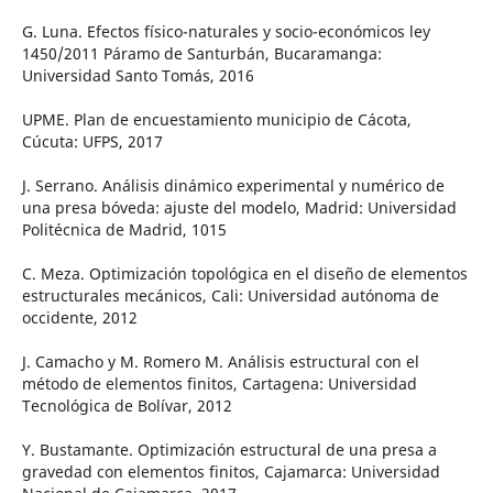
G. Luna. Efectos físico-naturales y socio-económicos ley
1450/2011 Páramo de Santurbán, Bucaramanga:
Universidad Santo Tomás, 2016
UPME. Plan de encuestamiento municipio de Cácota,
Cúcuta: UFPS, 2017
J. Serrano. Análisis dinámico experimental y numérico de
una presa bóveda: ajuste del modelo, Madrid: Universidad
Politécnica de Madrid, 1015
C. Meza. Optimización topológica en el diseño de elementos
estructurales mecánicos, Cali: Universidad autónoma de
occidente, 2012
J. Camacho y M. Romero M. Análisis estructural con el
método de elementos finitos, Cartagena: Universidad
Tecnológica de Bolívar, 2012
Y. Bustamante. Optimización estructural de una presa a
gravedad con elementos finitos, Cajamarca: Universidad