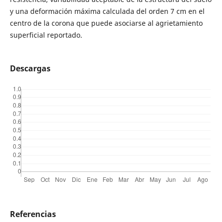
y una deformación máxima calculada del orden 7 cm en el
centro de la corona que puede asociarse al agrietamiento
superficial reportado.
Descargas
Referencias