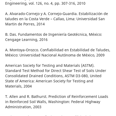
Engineering, vol. 126, no. 4, pp. 307-316, 2010
A. Alvarado-Cornejo y A. Cornejo-Guardia. Estabilización de
taludes en la Costa Verde – Callao, Lima: Universidad San
Martin de Porres, 2014
B. Das. Fundamentos de Ingeniería Geotécnica, México:
Cengage Learning, 2016
A. Montoya-Orozco. Confiabilidad en Estabilidad de Taludes,
México: Universidad Nacional Autónoma de México, 2009
American Society for Testing and Materials (ASTM).
Standard Test Method for Direct Shear Test of Soils Under
Consolidated Drained Conditions, ASTM D3-080, United
State of America: American Society for Testing and
Materials, 2004
T. Allen and R. Bathurst. Prediction of Reinforcement Loads
in Reinforced Soil Walls, Washington: Federal Highway
Administration, 2003