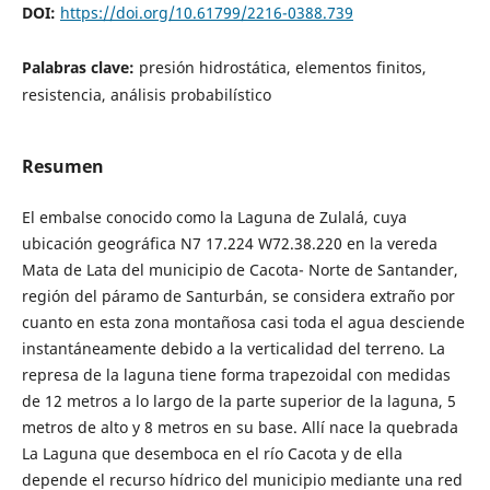
DOI:
https://doi.org/10.61799/2216-0388.739
Palabras clave:
presión hidrostática, elementos finitos,
resistencia, análisis probabilístico
Resumen
El embalse conocido como la Laguna de Zulalá, cuya
ubicación geográfica N7 17.224 W72.38.220 en la vereda
Mata de Lata del municipio de Cacota- Norte de Santander,
región del páramo de Santurbán, se considera extraño por
cuanto en esta zona montañosa casi toda el agua desciende
instantáneamente debido a la verticalidad del terreno. La
represa de la laguna tiene forma trapezoidal con medidas
de 12 metros a lo largo de la parte superior de la laguna, 5
metros de alto y 8 metros en su base. Allí nace la quebrada
La Laguna que desemboca en el río Cacota y de ella
depende el recurso hídrico del municipio mediante una red