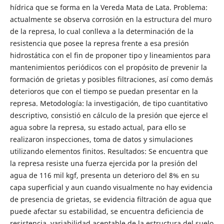
hídrica que se forma en la Vereda Mata de Lata. Problema:
actualmente se observa corrosión en la estructura del muro
de la represa, lo cual conlleva a la determinación de la
resistencia que posee la represa frente a esa presión
hidrostática con el fin de proponer tipo y lineamientos para
mantenimientos periódicos con el propósito de prevenir la
formación de grietas y posibles filtraciones, así como demás
deterioros que con el tiempo se puedan presentar en la
represa. Metodología: la investigación, de tipo cuantitativo
descriptivo, consistió en cálculo de la presión que ejerce el
agua sobre la represa, su estado actual, para ello se
realizaron inspecciones, toma de datos y simulaciones
utilizando elementos finitos. Resultados: Se encuentra que
la represa resiste una fuerza ejercida por la presión del
agua de 116 mil kgf, presenta un deterioro del 8% en su
capa superficial y aun cuando visualmente no hay evidencia
de presencia de grietas, se evidencia filtración de agua que
puede afectar su estabilidad, se encuentra deficiencia de
resistencia, variabilidad aceptable de la estructura del suelo