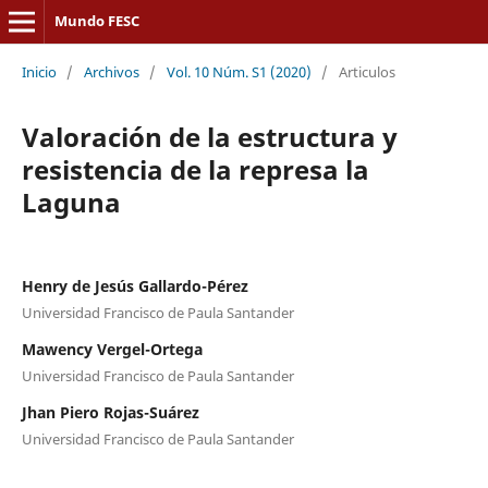
Mundo FESC
Inicio
/
Archivos
/
Vol. 10 Núm. S1 (2020)
/
Articulos
Valoración de la estructura y
resistencia de la represa la
Laguna
Henry de Jesús Gallardo-Pérez
Universidad Francisco de Paula Santander
Mawency Vergel-Ortega
Universidad Francisco de Paula Santander
Jhan Piero Rojas-Suárez
Universidad Francisco de Paula Santander