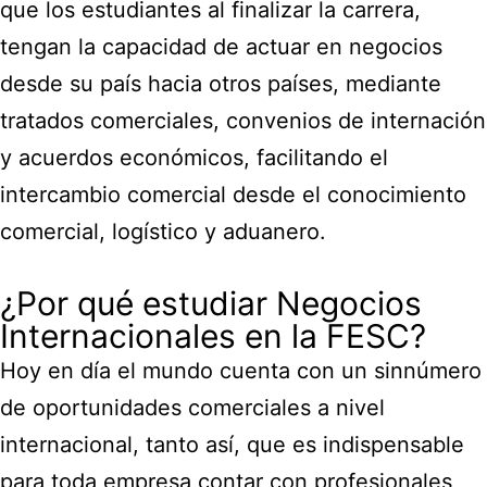
que los estudiantes al finalizar la carrera,
tengan la capacidad de actuar en negocios
desde su país hacia otros países, mediante
tratados comerciales, convenios de internación
y acuerdos económicos, facilitando el
intercambio comercial desde el conocimiento
comercial, logístico y aduanero.
¿Por qué estudiar Negocios
Internacionales en la FESC?
Hoy en día el mundo cuenta con un sinnúmero
de oportunidades comerciales a nivel
internacional, tanto así, que es indispensable
para toda empresa contar con profesionales