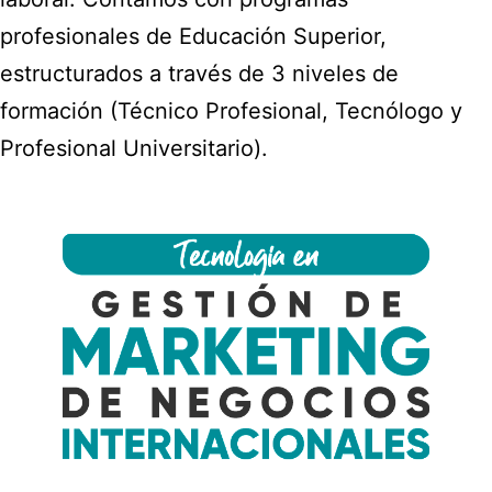
profesionales de Educación Superior,
estructurados a través de 3 niveles de
formación (Técnico Profesional, Tecnólogo y
Profesional Universitario).