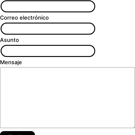
Correo electrónico
Asunto
Mensaje