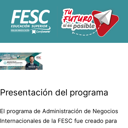
Presentación del programa
El programa de Administración de Negocios
Internacionales de la FESC fue creado para