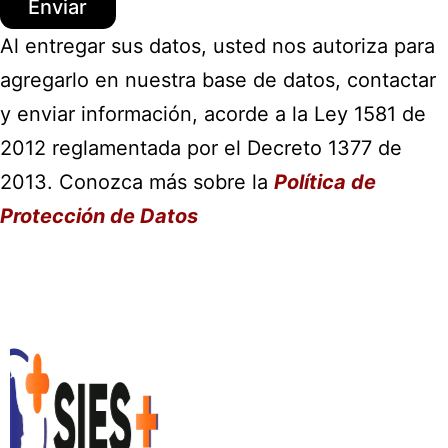
Al entregar sus datos, usted nos autoriza para
agregarlo en nuestra base de datos, contactar
y enviar información, acorde a la Ley 1581 de
2012 reglamentada por el Decreto 1377 de
2013. Conozca más sobre la
Política de
Protección de Datos