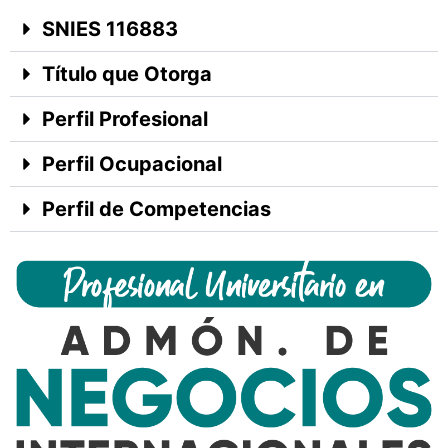
SNIES 116883
Título que Otorga
Perfil Profesional
Perfil Ocupacional
Perfil de Competencias