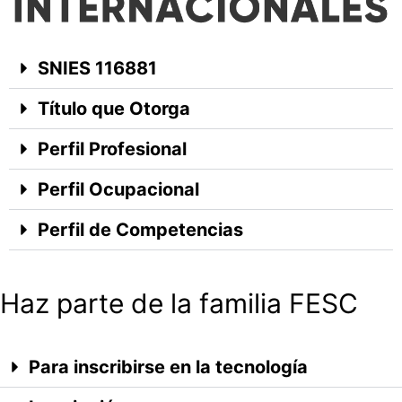
SNIES 116881
Título que Otorga
Perfil Profesional
Perfil Ocupacional
Perfil de Competencias
Haz parte de la familia FESC
Para inscribirse en la tecnología