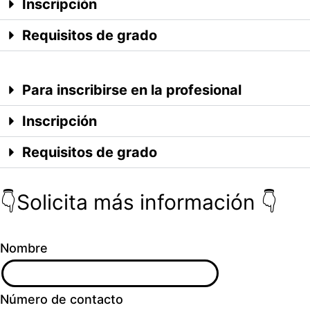
Inscripción
Requisitos de grado
Para inscribirse en la profesional
Inscripción
Requisitos de grado
👇Solicita más información 👇
Nombre
Número de contacto