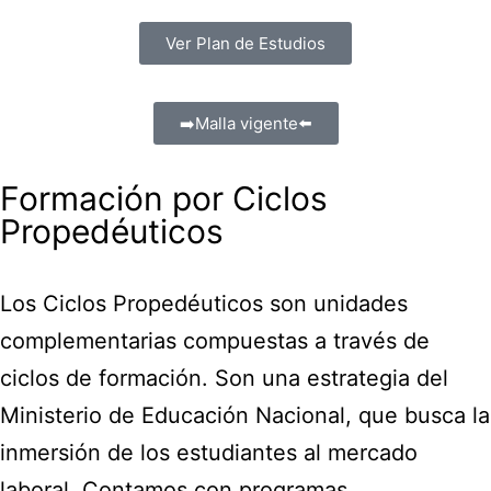
Ver Plan de Estudios
➡️Malla vigente⬅️
Formación por Ciclos
Propedéuticos
Los Ciclos Propedéuticos son unidades
complementarias compuestas a través de
ciclos de formación. Son una estrategia del
Ministerio de Educación Nacional, que busca la
inmersión de los estudiantes al mercado
laboral. Contamos con programas