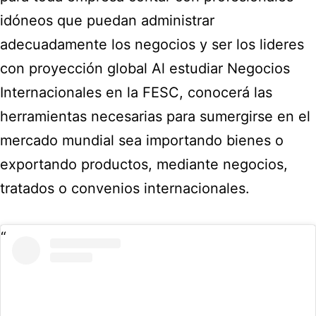
idóneos que puedan administrar
adecuadamente los negocios y ser los lideres
con proyección global Al estudiar Negocios
Internacionales en la FESC, conocerá las
herramientas necesarias para sumergirse en el
mercado mundial sea importando bienes o
exportando productos, mediante negocios,
tratados o convenios internacionales.