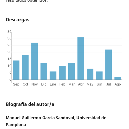
resultados obtenidos.
Descargas
Biografía del autor/a
Manuel Guillermo García Sandoval, Universidad de
Pamplona