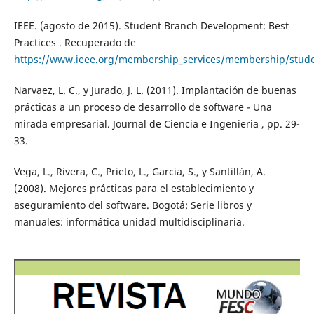
IEEE. (agosto de 2015). Student Branch Development: Best
Practices . Recuperado de
https://www.ieee.org/membership_services/membership/student
Narvaez, L. C., y Jurado, J. L. (2011). Implantación de buenas
prácticas a un proceso de desarrollo de software - Una
mirada empresarial. Journal de Ciencia e Ingenieria , pp. 29-
33.
Vega, L., Rivera, C., Prieto, L., Garcia, S., y Santillán, A.
(2008). Mejores prácticas para el establecimiento y
aseguramiento del software. Bogotá: Serie libros y
manuales: informática unidad multidisciplinaria.