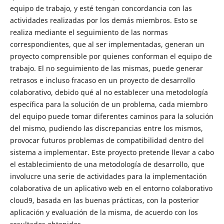
equipo de trabajo, y esté tengan concordancia con las
actividades realizadas por los demás miembros. Esto se
realiza mediante el seguimiento de las normas
correspondientes, que al ser implementadas, generan un
proyecto comprensible por quienes conforman el equipo de
trabajo. El no seguimiento de las mismas, puede generar
retrasos e incluso fracaso en un proyecto de desarrollo
colaborativo, debido qué al no establecer una metodología
específica para la solución de un problema, cada miembro
del equipo puede tomar diferentes caminos para la solución
del mismo, pudiendo las discrepancias entre los mismos,
provocar futuros problemas de compatibilidad dentro del
sistema a implementar. Este proyecto pretende llevar a cabo
el establecimiento de una metodología de desarrollo, que
involucre una serie de actividades para la implementación
colaborativa de un aplicativo web en el entorno colaborativo
cloud9, basada en las buenas prácticas, con la posterior
aplicación y evaluación de la misma, de acuerdo con los