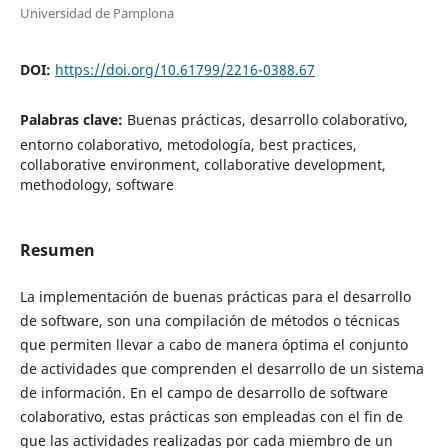
Universidad de Pamplona
DOI:
https://doi.org/10.61799/2216-0388.67
Palabras clave:
Buenas prácticas, desarrollo colaborativo,
entorno colaborativo, metodología, best practices,
collaborative environment, collaborative development,
methodology, software
Resumen
La implementación de buenas prácticas para el desarrollo
de software, son una compilación de métodos o técnicas
que permiten llevar a cabo de manera óptima el conjunto
de actividades que comprenden el desarrollo de un sistema
de información. En el campo de desarrollo de software
colaborativo, estas prácticas son empleadas con el fin de
que las actividades realizadas por cada miembro de un