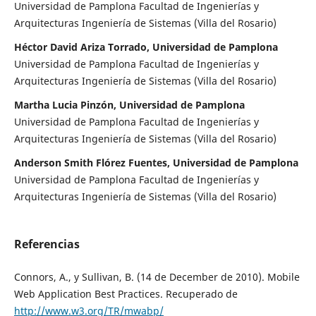
Universidad de Pamplona Facultad de Ingenierías y
Arquitecturas Ingeniería de Sistemas (Villa del Rosario)
Héctor David Ariza Torrado, Universidad de Pamplona
Universidad de Pamplona Facultad de Ingenierías y
Arquitecturas Ingeniería de Sistemas (Villa del Rosario)
Martha Lucia Pinzón, Universidad de Pamplona
Universidad de Pamplona Facultad de Ingenierías y
Arquitecturas Ingeniería de Sistemas (Villa del Rosario)
Anderson Smith Flórez Fuentes, Universidad de Pamplona
Universidad de Pamplona Facultad de Ingenierías y
Arquitecturas Ingeniería de Sistemas (Villa del Rosario)
Referencias
Connors, A., y Sullivan, B. (14 de December de 2010). Mobile
Web Application Best Practices. Recuperado de
http://www.w3.org/TR/mwabp/