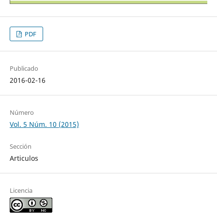
PDF
Publicado
2016-02-16
Número
Vol. 5 Núm. 10 (2015)
Sección
Articulos
Licencia