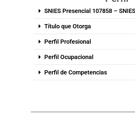
SNIES Presencial 107858 – SNIES
Título que Otorga
Perfil Profesional
Perfil Ocupacional
Perfil de Competencias