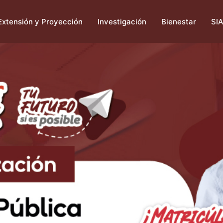
Extensión y Proyección
Investigación
Bienestar
SI