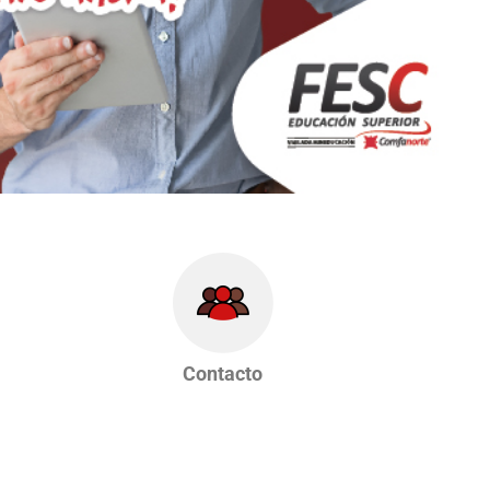
Contacto