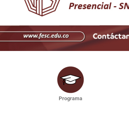
Programa