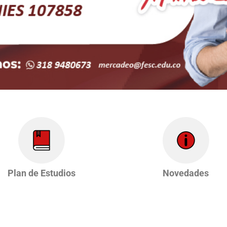
Plan de Estudios
Novedades