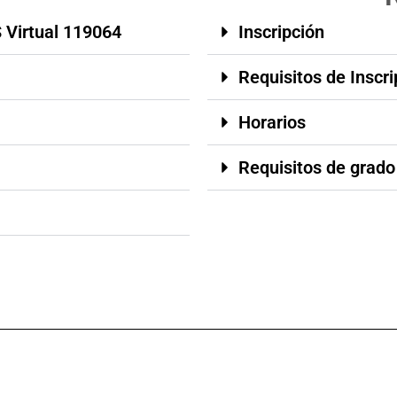
 Virtual 119064
Inscripción
Requisitos de Inscri
Horarios
Requisitos de grado