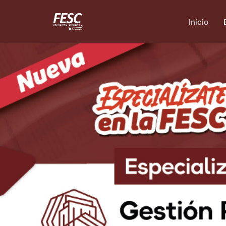
Inicio