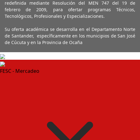
redefinida mediante Resolución del MEN 747 del 19 de
febrero de 2009, para ofertar programas Técnicos,
Tecnológicos, Profesionales y Especializaciones.
Su oferta académica se desarrolla en el Departamento Norte
de Santander, específicamente en los municipios de San José
de Cúcuta y en la Provincia de Ocaña
FESC - Mercadeo