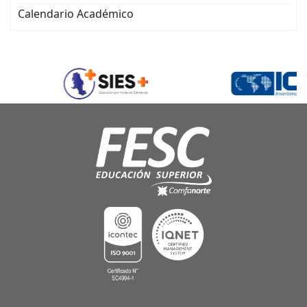
Calendario Académico