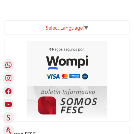
Select Language
▼