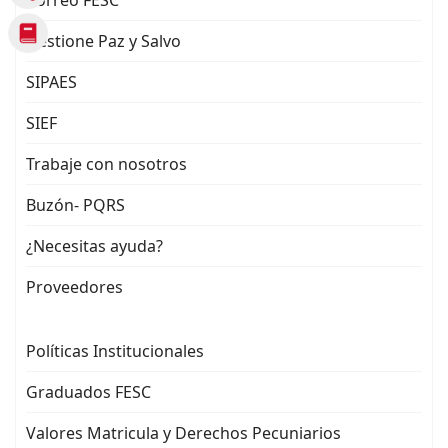
Correo FESC
Gestione Paz y Salvo
SIPAES
SIEF
Trabaje con nosotros
Buzón- PQRS
¿Necesitas ayuda?
Proveedores
Políticas Institucionales
Graduados FESC
Valores Matricula y Derechos Pecuniarios