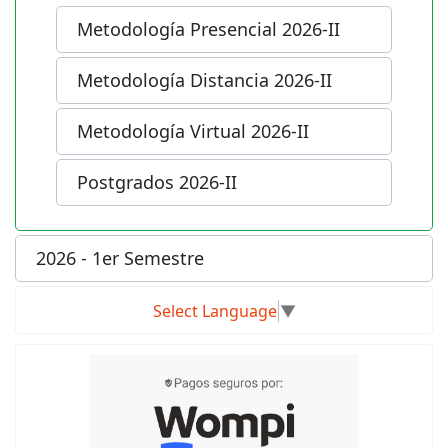
Metodología Presencial 2026-II
Metodología Distancia 2026-II
Metodología Virtual 2026-II
Postgrados 2026-II
2026 - 1er Semestre
Select Language
▼