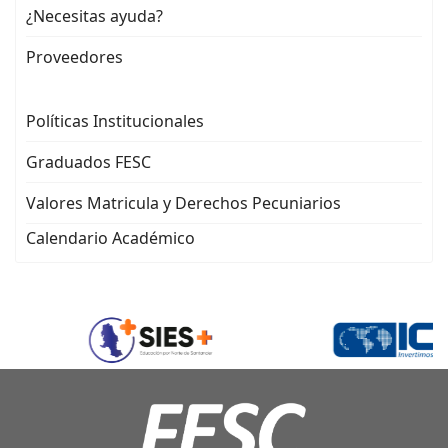
¿Necesitas ayuda?
Proveedores
Políticas Institucionales
Graduados FESC
Valores Matricula y Derechos Pecuniarios
Calendario Académico