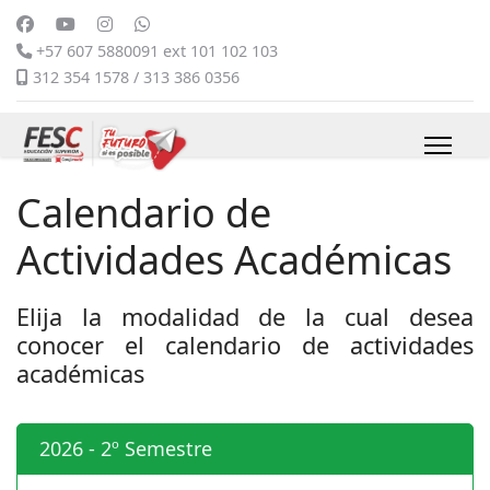
+57 607 5880091 ext 101 102 103
312 354 1578 / 313 386 0356
Calendario de
Actividades Académicas
Elija la modalidad de la cual desea
conocer el calendario de actividades
académicas
2026 - 2º Semestre