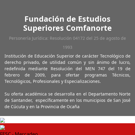
Fundación de Estudios
Superiores Comfanorte
Personería Jurídica: Resolución 04172 del 25 de agosto de
1993
Institución de Educación Superior de carácter Tecnológico de
derecho privado, de utilidad común y sin ánimo de lucro,
redefinida mediante Resolución del MEN 747 del 19 de
febrero de 2009, para ofertar programas Técnicos,
Tecnológicos, Profesionales y Especializaciones.
Su oferta académica se desarrolla en el Departamento Norte
de Santander, específicamente en los municipios de San José
de Cúcuta y en la Provincia de Ocaña
FESC - Mercadeo