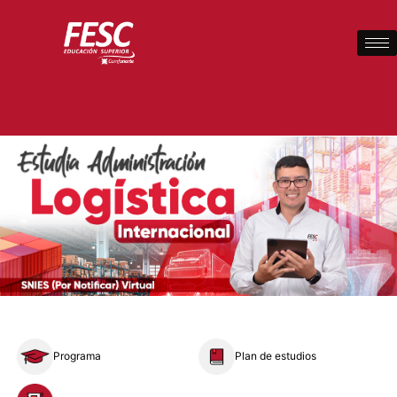
Programa
Plan de estudios