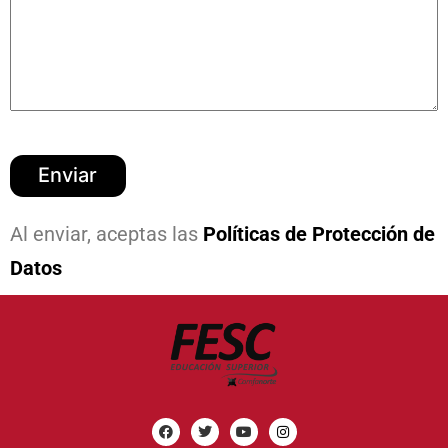
Al enviar, aceptas las
Políticas de Protección de
Datos