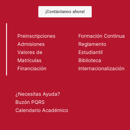
¡Contáctanos ahora!
Preinscripciones
Formación Continua
Admisiones
Reglamento
Valores de
Estudiantil
Matrículas
Biblioteca
Financiación
Internacionalización
¿Necesitas Ayuda?
Buzón PQRS
Calendario Académico