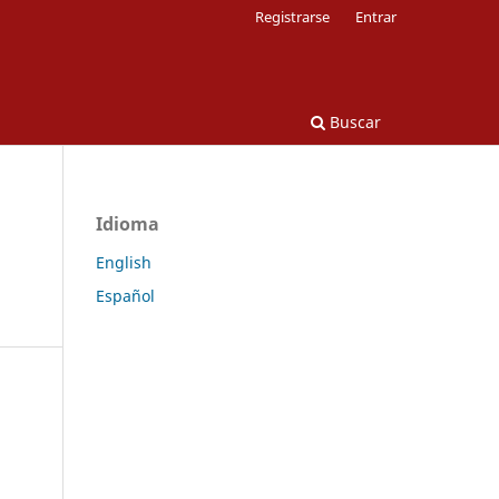
Registrarse
Entrar
Buscar
Idioma
English
Español