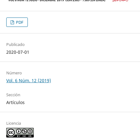
PDF
Publicado
2020-07-01
Número
Vol. 6 Núm. 12 (2019)
Sección
Artículos
Licencia