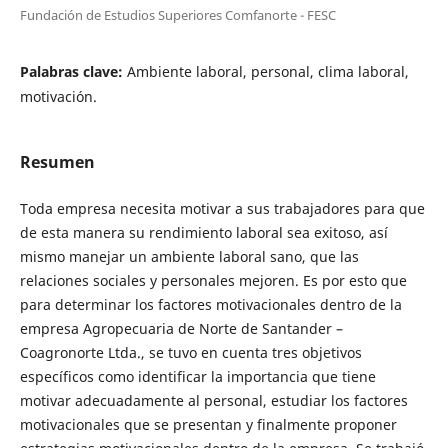
Fundación de Estudios Superiores Comfanorte - FESC
Palabras clave:
Ambiente laboral, personal, clima laboral,
motivación.
Resumen
Toda empresa necesita motivar a sus trabajadores para que
de esta manera su rendimiento laboral sea exitoso, así
mismo manejar un ambiente laboral sano, que las
relaciones sociales y personales mejoren. Es por esto que
para determinar los factores motivacionales dentro de la
empresa Agropecuaria de Norte de Santander –
Coagronorte Ltda., se tuvo en cuenta tres objetivos
específicos como identificar la importancia que tiene
motivar adecuadamente al personal, estudiar los factores
motivacionales que se presentan y finalmente proponer