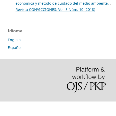
económica y método de cuidado del medio ambiente.
,
Revista CONVICCIONES: Vol. 5 Núm. 10 (2018)
Idioma
English
Español