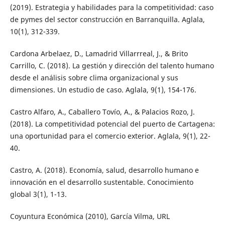
(2019). Estrategia y habilidades para la competitividad: caso
de pymes del sector construcción en Barranquilla. Aglala,
10(1), 312-339.
Cardona Arbelaez, D., Lamadrid Villarrreal, J., & Brito
Carrillo, C. (2018). La gestión y dirección del talento humano
desde el análisis sobre clima organizacional y sus
dimensiones. Un estudio de caso. Aglala, 9(1), 154-176.
Castro Alfaro, A., Caballero Tovío, A., & Palacios Rozo, J.
(2018). La competitividad potencial del puerto de Cartagena:
una oportunidad para el comercio exterior. Aglala, 9(1), 22-
40.
Castro, A. (2018). Economía, salud, desarrollo humano e
innovación en el desarrollo sustentable. Conocimiento
global 3(1), 1-13.
Coyuntura Económica (2010), García Vilma, URL