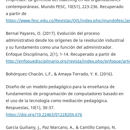
contemporáneas. Mundo FESC, 10(S1), 223-236. Recuperado
a partir de
https://www.fesc.edu.co/Revistas/OJS/index.php/mundofesc/ar
Bernal Payares, O. (2017). Evolución del proceso
administrativo desde los orígenes de la revolución industrial
y su fundamento como una función del administrador.
Enfoque Disciplinario, 2(1), 1-14. Recuperado a partir de
http://enfoquedisciplinario.org/revista/index.php/enfoque/arti
Bohórquez-Chacón, L.F., & Amaya-Torrado, Y. K. (2016).
Diseño de un modelo pedagógico para la enseñanza de
fundamentos de programación de computadores basado en
el uso de la tecnología como mediación pedagógica.
Respuestas, 10(1), 30-37.
https://doi.org/10.22463/0122820X.676
García Guiliany, J., Paz Marcano, A., & Cantillo Campo, N.