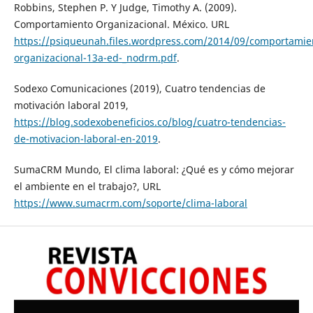
Robbins, Stephen P. Y Judge, Timothy A. (2009).
Comportamiento Organizacional. México. URL
https://psiqueunah.files.wordpress.com/2014/09/comportamie
organizacional-13a-ed-_nodrm.pdf
.
Sodexo Comunicaciones (2019), Cuatro tendencias de
motivación laboral 2019,
https://blog.sodexobeneficios.co/blog/cuatro-tendencias-
de-motivacion-laboral-en-2019
.
SumaCRM Mundo, El clima laboral: ¿Qué es y cómo mejorar
el ambiente en el trabajo?, URL
https://www.sumacrm.com/soporte/clima-laboral