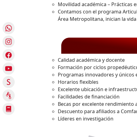
Movilidad académica – Prácticas en
Contamos con el programa Articula
Área Metropolitana, inician la vida
Calidad académica y docente
Formación por ciclos propedéutic
Programas innovadores y únicos e
Horarios flexibles
Excelente ubicación e infraestruc
Facilidades de financiación
Becas por excelente rendimiento
Descuento para afiliados a Comfa
Líderes en investigación