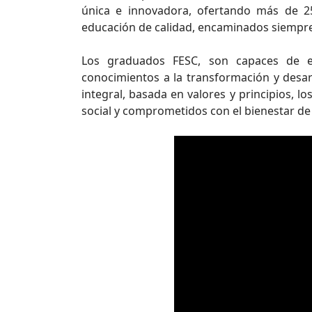
única e innovadora, ofertando más de 2
educación de calidad, encaminados siempre 
Los graduados FESC, son capaces de e
conocimientos a la transformación y desarr
integral, basada en valores y principios, l
social y comprometidos con el bienestar de