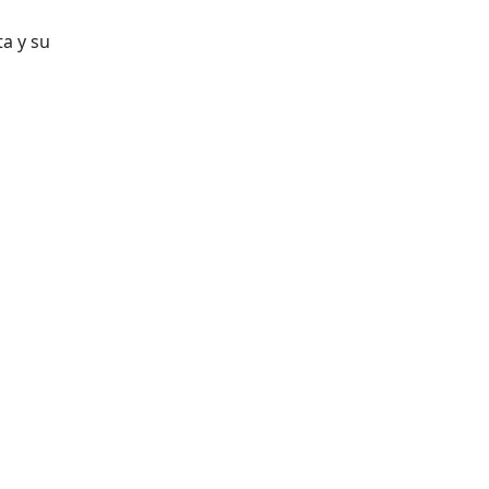
a y su