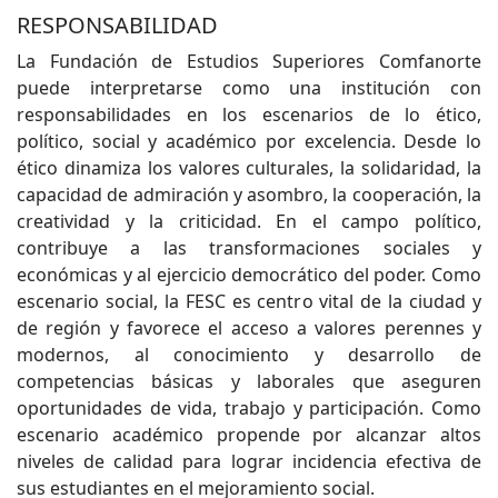
RESPONSABILIDAD
La Fundación de Estudios Superiores Comfanorte
puede interpretarse como una institución con
responsabilidades en los escenarios de lo ético,
político, social y académico por excelencia. Desde lo
ético dinamiza los valores culturales, la solidaridad, la
capacidad de admiración y asombro, la cooperación, la
creatividad y la criticidad. En el campo político,
contribuye a las transformaciones sociales y
económicas y al ejercicio democrático del poder. Como
escenario social, la FESC es centro vital de la ciudad y
de región y favorece el acceso a valores perennes y
modernos, al conocimiento y desarrollo de
competencias básicas y laborales que aseguren
oportunidades de vida, trabajo y participación. Como
escenario académico propende por alcanzar altos
niveles de calidad para lograr incidencia efectiva de
sus estudiantes en el mejoramiento social.