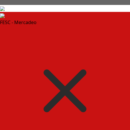
FESC - Mercadeo