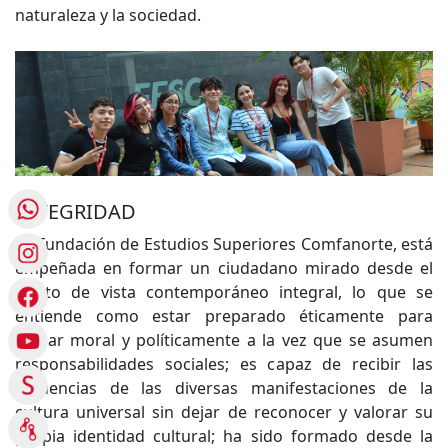
naturaleza y la sociedad.
INTEGRIDAD
La Fundación de Estudios Superiores Comfanorte, está
empeñada en formar un ciudadano mirado desde el
punto de vista contemporáneo integral, lo que se
entiende como estar preparado éticamente para
actuar moral y políticamente a la vez que se asumen
responsabilidades sociales; es capaz de recibir las
influencias de las diversas manifestaciones de la
cultura universal sin dejar de reconocer y valorar su
propia identidad cultural; ha sido formado desde la