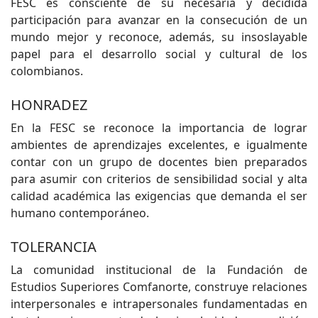
FESC es consciente de su necesaria y decidida
participación para avanzar en la consecución de un
mundo mejor y reconoce, además, su insoslayable
papel para el desarrollo social y cultural de los
colombianos.
HONRADEZ
En la FESC se reconoce la importancia de lograr
ambientes de aprendizajes excelentes, e igualmente
contar con un grupo de docentes bien preparados
para asumir con criterios de sensibilidad social y alta
calidad académica las exigencias que demanda el ser
humano contemporáneo.
TOLERANCIA
La comunidad institucional de la Fundación de
Estudios Superiores Comfanorte, construye relaciones
interpersonales e intrapersonales fundamentadas en