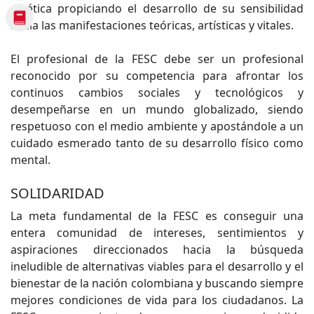
estética propiciando el desarrollo de su sensibilidad
hacia las manifestaciones teóricas, artísticas y vitales.
El profesional de la FESC debe ser un profesional
reconocido por su competencia para afrontar los
continuos cambios sociales y tecnológicos y
desempeñarse en un mundo globalizado, siendo
respetuoso con el medio ambiente y apostándole a un
cuidado esmerado tanto de su desarrollo físico como
mental.
SOLIDARIDAD
La meta fundamental de la FESC es conseguir una
entera comunidad de intereses, sentimientos y
aspiraciones direccionados hacia la búsqueda
ineludible de alternativas viables para el desarrollo y el
bienestar de la nación colombiana y buscando siempre
mejores condiciones de vida para los ciudadanos. La