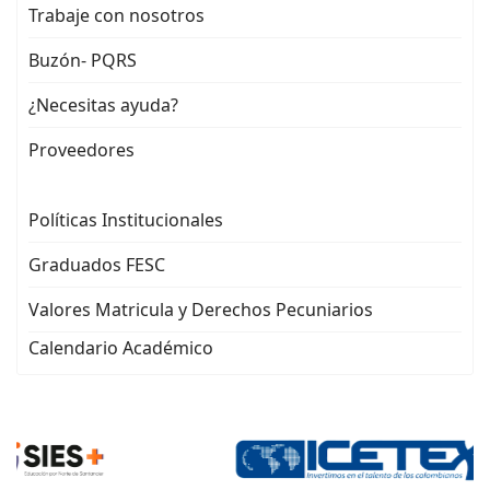
Trabaje con nosotros
Buzón- PQRS
¿Necesitas ayuda?
Proveedores
Políticas Institucionales
Graduados FESC
Valores Matricula y Derechos Pecuniarios
Calendario Académico