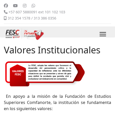
+57 607 5880091 ext 101 102 103
312 354 1578 / 313 386 0356
Valores Institucionales
En apoyo a la misión de la Fundación de Estudios
Superiores Comfanorte, la institución se fundamenta
en los siguientes valores: