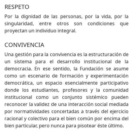
RESPETO
Por la dignidad de las personas, por la vida, por la
singularidad, entre otros son condiciones que
proyectan un individuo integral.
CONVIVENCIA
Una gestión para la convivencia es la estructuración de
un sistema para el desarrollo institucional de la
democracia. En ese sentido, la Fundación se asume
como un escenario de formación y experimentación
democrática, un espacio esencialmente participativo
donde los estudiantes, profesores y la comunidad
institucional como un conjunto sistémico pueden
reconocer la validez de una interacción social mediada
por normatividades concertadas a través del ejercicio
racional y colectivo para el bien común por encima del
bien particular, pero nunca para pisotear éste último.