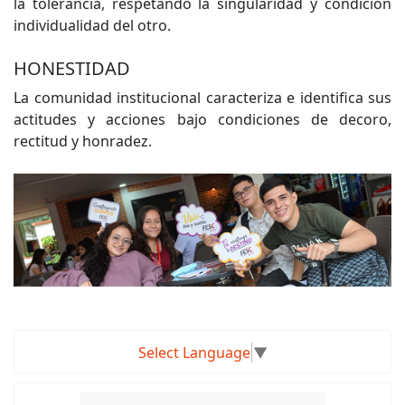
la tolerancia, respetando la singularidad y condición
individualidad del otro.
HONESTIDAD
La comunidad institucional caracteriza e identifica sus
actitudes y acciones bajo condiciones de decoro,
rectitud y honradez.
Select Language
▼