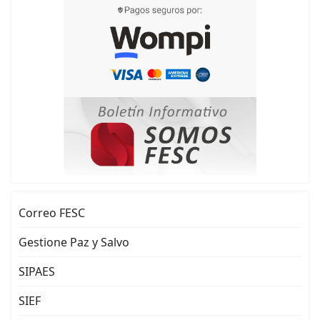
Correo FESC
Gestione Paz y Salvo
SIPAES
SIEF