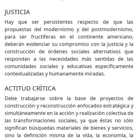
JUSTICIA
Hay que ser persistentes respecto de que las
propuestas del modernismo y del postmodernismo,
para ser fructíferas en el continente americano,
deberán evidenciar su compromiso con la justicia y la
construcción de órdenes sociales alternativos que
respondan a las necesidades más sentidas de las
comunidades sociales y educativas específicamente
contextualizadas y humanamente miradas.
ACTITUD CRÍTICA
Debe trabajarse sobre la base de proyectos de
construcción y reconstrucción enfocados estratégica y
simultáneamente en la acción y realización colectiva de
las transformaciones sociales, ya que éstas no sólo
significan búsquedas materiales de bienes y servicios,
sino la definición misma de la vida, la economía, la