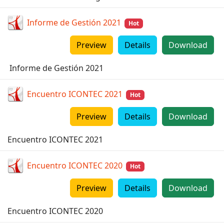
Informe de Gestión 2021
Hot
Preview
Details
Download
Informe de Gestión 2021
Encuentro ICONTEC 2021
Hot
Preview
Details
Download
Encuentro ICONTEC 2021
Encuentro ICONTEC 2020
Hot
Preview
Details
Download
Encuentro ICONTEC 2020