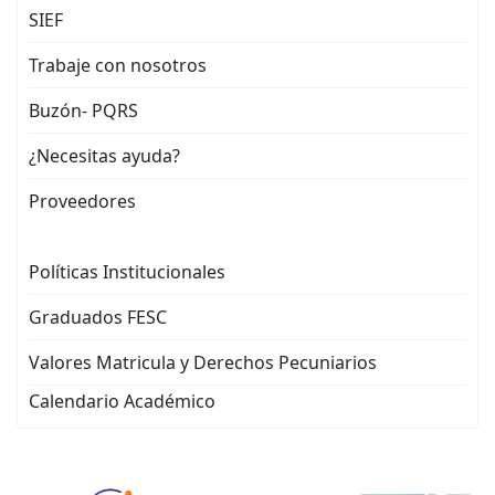
SIEF
Trabaje con nosotros
Buzón- PQRS
¿Necesitas ayuda?
Proveedores
Políticas Institucionales
Graduados FESC
Valores Matricula y Derechos Pecuniarios
Calendario Académico