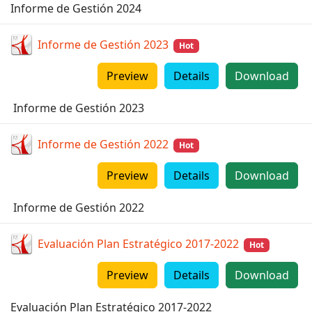
Informe de Gestión 2024
Informe de Gestión 2023
Hot
Preview
Details
Download
Informe de Gestión 2023
Informe de Gestión 2022
Hot
Preview
Details
Download
Informe de Gestión 2022
Evaluación Plan Estratégico 2017-2022
Hot
Preview
Details
Download
Evaluación Plan Estratégico 2017-2022