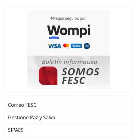
Correo FESC
Gestione Paz y Salvo
SIPAES