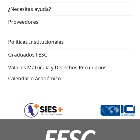
¿Necesitas ayuda?
Proveedores
Políticas Institucionales
Graduados FESC
Valores Matricula y Derechos Pecuniarios
Calendario Académico