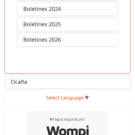
Boletines 2024
Boletines 2025
Boletines 2026
Ocaña
Select Language
▼