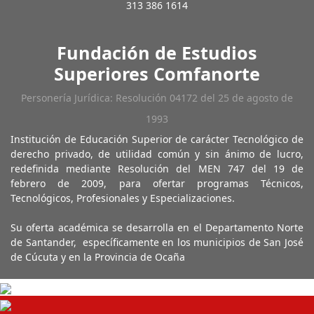
313 386 1614
Fundación de Estudios
Superiores Comfanorte
Personería Jurídica: Resolución 04172 del 25 de agosto de
1993
Institución de Educación Superior de carácter Tecnológico de
derecho privado, de utilidad común y sin ánimo de lucro,
redefinida mediante Resolución del MEN 747 del 19 de
febrero de 2009, para ofertar programas Técnicos,
Tecnológicos, Profesionales y Especializaciones.
Su oferta académica se desarrolla en el Departamento Norte
de Santander, específicamente en los municipios de San José
de Cúcuta y en la Provincia de Ocaña