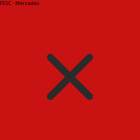
FESC - Mercadeo