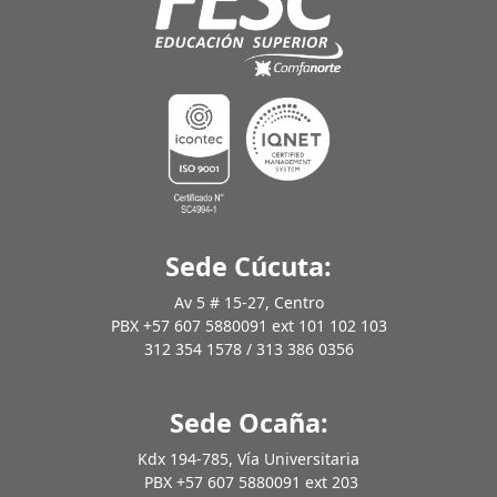
Sede Cúcuta:
Av 5 # 15-27, Centro
PBX +57 607 5880091 ext 101 102 103
312 354 1578 / 313 386 0356
Sede Ocaña:
Kdx 194-785, Vía Universitaria
PBX +57 607 5880091 ext 203