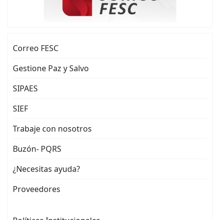
Correo FESC
Gestione Paz y Salvo
SIPAES
SIEF
Trabaje con nosotros
Buzón- PQRS
¿Necesitas ayuda?
Proveedores