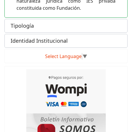
naturaleza jurídica como IES privada
constituida como Fundación.
Tipología
Identidad Institucional
Select Language
▼