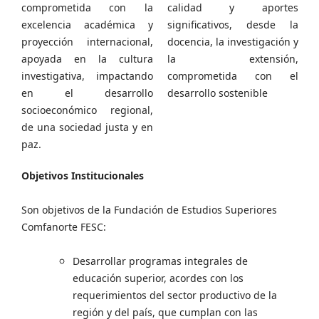
comprometida con la
calidad y aportes
excelencia académica y
significativos, desde la
proyección internacional,
docencia, la investigación y
apoyada en la cultura
la extensión,
investigativa, impactando
comprometida con el
en el desarrollo
desarrollo sostenible
socioeconómico regional,
de una sociedad justa y en
paz.
Objetivos Institucionales
Son objetivos de la Fundación de Estudios Superiores
Comfanorte FESC:
Desarrollar programas integrales de
educación superior, acordes con los
requerimientos del sector productivo de la
región y del país, que cumplan con las