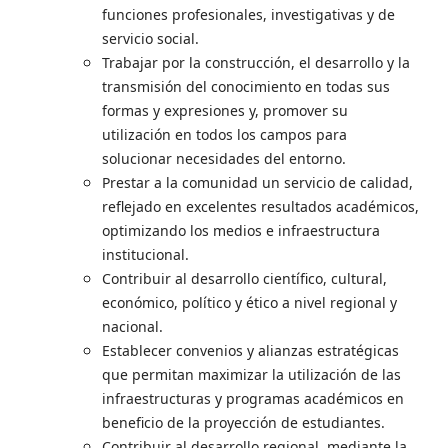
funciones profesionales, investigativas y de
servicio social.
Trabajar por la construcción, el desarrollo y la
transmisión del conocimiento en todas sus
formas y expresiones y, promover su
utilización en todos los campos para
solucionar necesidades del entorno.
Prestar a la comunidad un servicio de calidad,
reflejado en excelentes resultados académicos,
optimizando los medios e infraestructura
institucional.
Contribuir al desarrollo científico, cultural,
económico, político y ético a nivel regional y
nacional.
Establecer convenios y alianzas estratégicas
que permitan maximizar la utilización de las
infraestructuras y programas académicos en
beneficio de la proyección de estudiantes.
Contribuir al desarrollo regional, mediante la