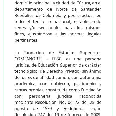
domicilio principal la ciudad de Cúcuta, en el
departamento de Norte de Santander,
República de Colombia y podrá actuar en
todo el territorio nacional, estableciendo
sedes y/o seccionales para los mismos
fines, ajustándose a las normas legales
pertinentes.
La Fundación de Estudios Superiores
COMFANORTE – FESC, es una persona
Jurídica, de Educación Superior de carácter
tecnológico, de Derecho Privado, sin ánimo
de lucro, de utilidad común, con autonomía
académica, con gobierno, patrimonio y
rentas propias, constituida como Fundación
con personería jurídica reconocida
mediante Resolución No. 04172 del 25 de
agosto de 1993 y Redefinida según
Resolución 747 del 19 de febrero de 2009.