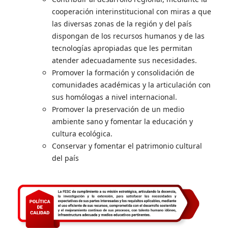
cooperación interinstitucional con miras a que
las diversas zonas de la región y del país
dispongan de los recursos humanos y de las
tecnologías apropiadas que les permitan
atender adecuadamente sus necesidades.
Promover la formación y consolidación de
comunidades académicas y la articulación con
sus homólogas a nivel internacional.
Promover la preservación de un medio
ambiente sano y fomentar la educación y
cultura ecológica.
Conservar y fomentar el patrimonio cultural
del país