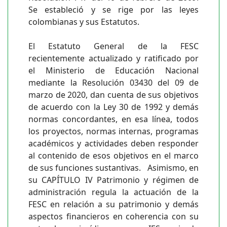
Se estableció y se rige por las leyes
colombianas y sus Estatutos.
El Estatuto General de la FESC
recientemente actualizado y ratificado por
el Ministerio de Educación Nacional
mediante la Resolución 03430 del 09 de
marzo de 2020, dan cuenta de sus objetivos
de acuerdo con la Ley 30 de 1992 y demás
normas concordantes, en esa línea, todos
los proyectos, normas internas, programas
académicos y actividades deben responder
al contenido de esos objetivos en el marco
de sus funciones sustantivas. Asimismo, en
su CAPÍTULO IV Patrimonio y régimen de
administración regula la actuación de la
FESC en relación a su patrimonio y demás
aspectos financieros en coherencia con su