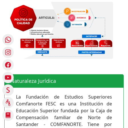
Naturaleza Jurídica
La Fundación de Estudios Superiores
Comfanorte FESC es una Institución de
Educación Superior fundada por la Caja de
Compensación familiar de Norte de
Santander - COMFANORTE. Tiene por