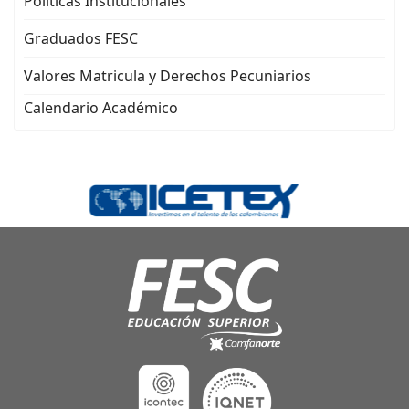
Políticas Institucionales
Graduados FESC
Valores Matricula y Derechos Pecuniarios
Calendario Académico