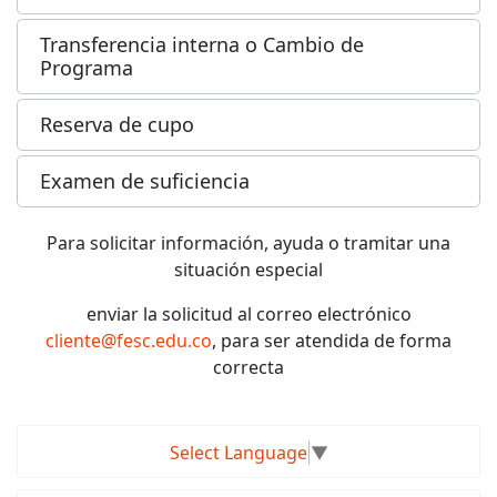
Transferencia interna o Cambio de
Programa
Reserva de cupo
Examen de suficiencia
Para solicitar información, ayuda o tramitar una
situación especial
enviar la solicitud al correo electrónico
cliente@fesc.edu.co
, para ser atendida de forma
correcta
Select Language
▼