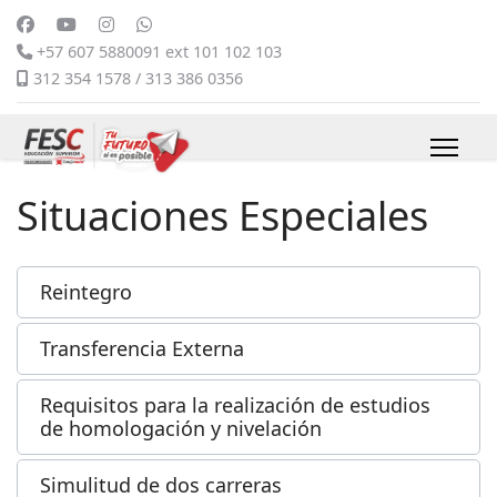
+57 607 5880091 ext 101 102 103
312 354 1578 / 313 386 0356
Situaciones Especiales
Reintegro
Transferencia Externa
Requisitos para la realización de estudios
de homologación y nivelación
Simulitud de dos carreras