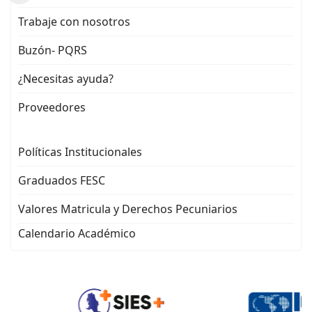
Trabaje con nosotros
Buzón- PQRS
¿Necesitas ayuda?
Proveedores
Políticas Institucionales
Graduados FESC
Valores Matricula y Derechos Pecuniarios
Calendario Académico