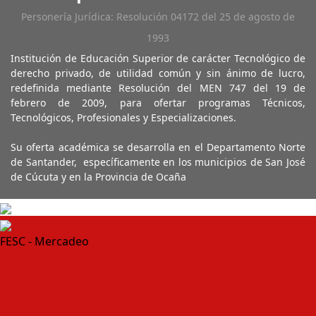
Personería Jurídica: Resolución 04172 del 25 de agosto de
1993
Institución de Educación Superior de carácter Tecnológico de
derecho privado, de utilidad común y sin ánimo de lucro,
redefinida mediante Resolución del MEN 747 del 19 de
febrero de 2009, para ofertar programas Técnicos,
Tecnológicos, Profesionales y Especializaciones.
Su oferta académica se desarrolla en el Departamento Norte
de Santander, específicamente en los municipios de San José
de Cúcuta y en la Provincia de Ocaña
FESC - Mercadeo