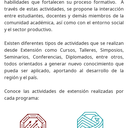
habilidades que fortalecen su proceso formativo. A
través de estas actividades, se propone la interacción
entre estudiantes, docentes y demás miembros de la
comunidad académica, así como con el entorno social
y el sector productivo.
Existen diferentes tipos de actividades que se realizan
desde Extensión como Cursos, Talleres, Simposios,
Seminarios, Conferencias, Diplomados, entre otros,
todos orientados a generar nuevo conocimiento que
pueda ser aplicado, aportando al desarrollo de la
región y el país.
Conoce las actividades de extensión realizadas por
cada programa: