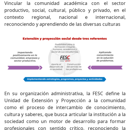
Vincular la comunidad académica con el sector
productivo, social, cultural, público y privado, en el
contexto regional, nacional e internacional,
reconociendo y aprendiendo de las diversas culturas
En su organización administrativa, la FESC define la
Unidad de Extensión y Proyección a la comunidad
como el proceso de intercambio de conocimiento,
cultura y saberes, que busca articular la institución a la
sociedad como un motor de desarrollo para formar
profesionales con sentido crítico, reconociendo la