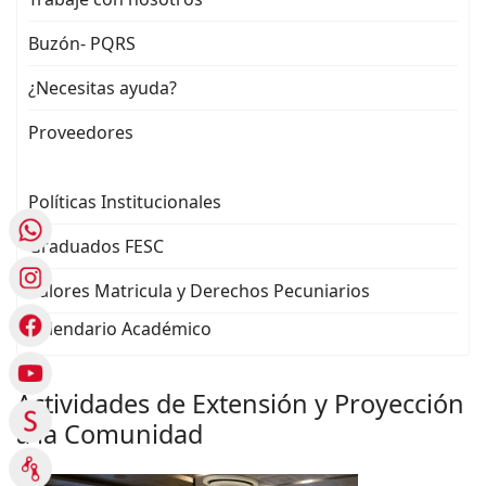
Buzón- PQRS
¿Necesitas ayuda?
Proveedores
Políticas Institucionales
Graduados FESC
Valores Matricula y Derechos Pecuniarios
Calendario Académico
Actividades de Extensión y Proyección
a la Comunidad