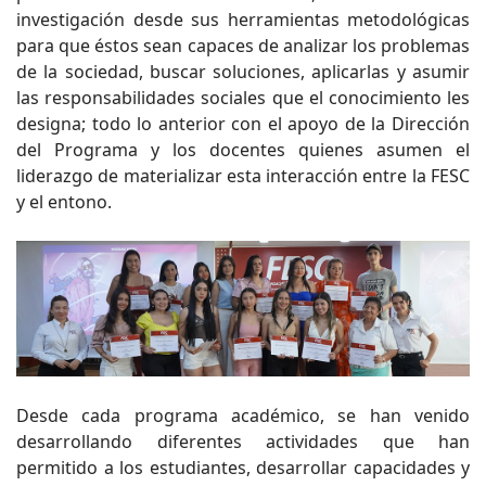
investigación desde sus herramientas metodológicas
para que éstos sean capaces de analizar los problemas
de la sociedad, buscar soluciones, aplicarlas y asumir
las responsabilidades sociales que el conocimiento les
designa; todo lo anterior con el apoyo de la Dirección
del Programa y los docentes quienes asumen el
liderazgo de materializar esta interacción entre la FESC
y el entono.
Desde cada programa académico, se han venido
desarrollando diferentes actividades que han
permitido a los estudiantes, desarrollar capacidades y