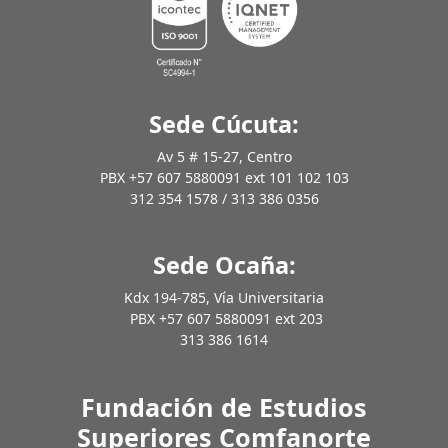
Sede Cúcuta:
Av 5 # 15-27, Centro
PBX +57 607 5880091 ext 101 102 103
312 354 1578 / 313 386 0356
Sede Ocaña:
Kdx 194-785, Vía Universitaria
PBX +57 607 5880091 ext 203
313 386 1614
Fundación de Estudios
Superiores Comfanorte