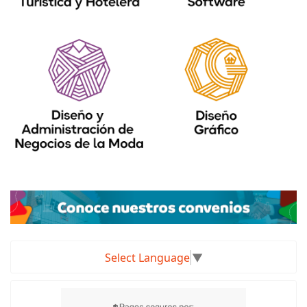
Select Language
▼