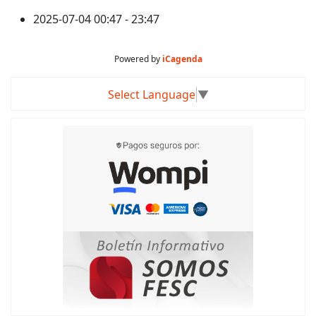
2025-07-04
00:47 - 23:47
Powered by
iCagenda
Select Language
▼