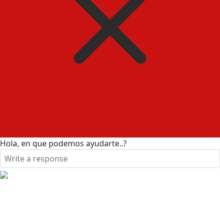
Hola, en que podemos ayudarte..?