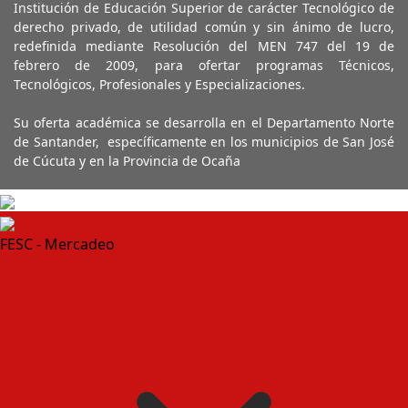
Institución de Educación Superior de carácter Tecnológico de
derecho privado, de utilidad común y sin ánimo de lucro,
redefinida mediante Resolución del MEN 747 del 19 de
febrero de 2009, para ofertar programas Técnicos,
Tecnológicos, Profesionales y Especializaciones.
Su oferta académica se desarrolla en el Departamento Norte
de Santander, específicamente en los municipios de San José
de Cúcuta y en la Provincia de Ocaña
FESC - Mercadeo