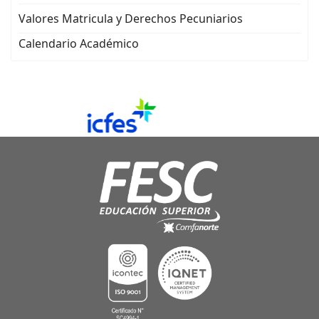
Valores Matricula y Derechos Pecuniarios
Calendario Académico