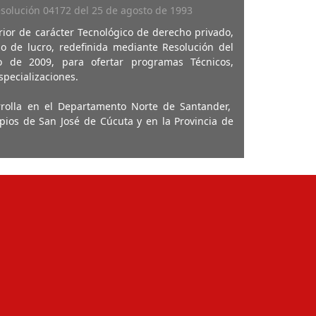
esolución 04172 del 25 de agosto de 1993
rior de carácter Tecnológico de derecho privado,
o de lucro, redefinida mediante Resolución del
 de 2009, para ofertar programas Técnicos,
specializaciones.
rrolla en el Departamento Norte de Santander,
pios de San José de Cúcuta y en la Provincia de