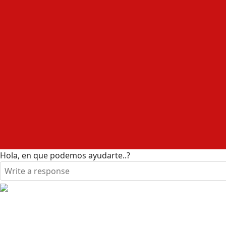
Hola, en que podemos ayudarte..?