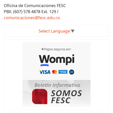
Oficina de Comunicaciones FESC
PBX. (607) 578 4878 Ext. 129 /
comunicaciones@fesc.edu.co
Select Language
▼