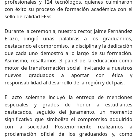
profesionales y 124 tecnólogos, quienes culminaron
con éxito su proceso de formación académica con el
sello de calidad FESC.
Durante la ceremonia, nuestro rector, Jaime Fernández
Erazo, dirigió unas palabras a los graduandos,
destacando el compromiso, la disciplina y la dedicación
que cada uno demostró a lo largo de su formación.
Asimismo, resaltamos el papel de la educación como
motor de transformación social, invitando a nuestros
nuevos graduados a aportar con ética y
responsabilidad al desarrollo de la región y del país.
El acto solemne incluyó la entrega de menciones
especiales y grados de honor a estudiantes
destacados, seguido del juramento, un momento
significativo que simboliza el compromiso adquirido
con la sociedad. Posteriormente, realizamos la
proclamación oficial de los graduandos y, como