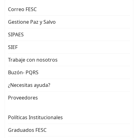
Correo FESC
Gestione Paz y Salvo
SIPAES
SIEF
Trabaje con nosotros
Buzón- PQRS
¿Necesitas ayuda?
Proveedores
Políticas Institucionales
Graduados FESC