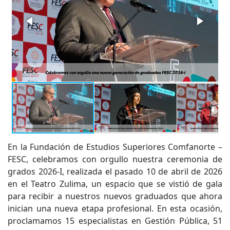
En la Fundación de Estudios Superiores Comfanorte –
FESC, celebramos con orgullo nuestra ceremonia de
grados 2026-I, realizada el pasado 10 de abril de 2026
en el Teatro Zulima, un espacio que se vistió de gala
para recibir a nuestros nuevos graduados que ahora
inician una nueva etapa profesional. En esta ocasión,
proclamamos 15 especialistas en Gestión Pública, 51