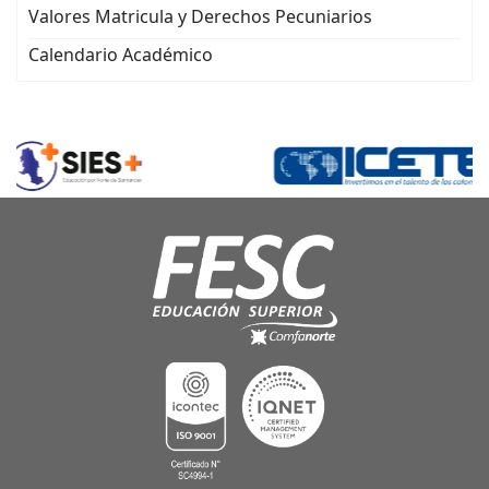
Valores Matricula y Derechos Pecuniarios
Calendario Académico