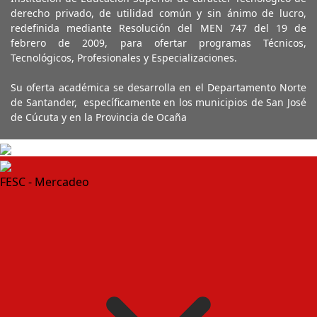
derecho privado, de utilidad común y sin ánimo de lucro,
redefinida mediante Resolución del MEN 747 del 19 de
febrero de 2009, para ofertar programas Técnicos,
Tecnológicos, Profesionales y Especializaciones.
Su oferta académica se desarrolla en el Departamento Norte
de Santander, específicamente en los municipios de San José
de Cúcuta y en la Provincia de Ocaña
FESC - Mercadeo