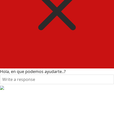
Hola, en que podemos ayudarte..?