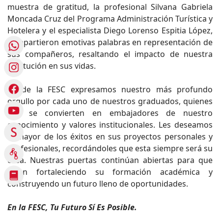
muestra de gratitud, la profesional Silvana Gabriela
Moncada Cruz del Programa Administración Turística y
Hotelera y el especialista Diego Lorenso Espitia López,
compartieron emotivas palabras en representación de
sus compañeros, resaltando el impacto de nuestra
institución en sus vidas.
Desde la FESC expresamos nuestro más profundo
orgullo por cada uno de nuestros graduados, quienes
hoy se convierten en embajadores de nuestro
conocimiento y valores institucionales. Les deseamos
el mayor de los éxitos en sus proyectos personales y
profesionales, recordándoles que esta siempre será su
casa. Nuestras puertas continúan abiertas para que
sigan fortaleciendo su formación académica y
construyendo un futuro lleno de oportunidades.
En la FESC, Tu Futuro Sí Es Posible.