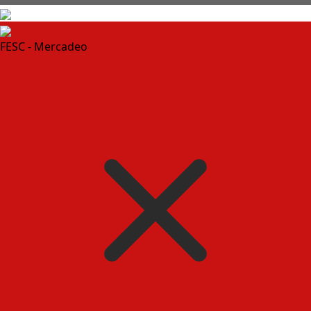
FESC - Mercadeo