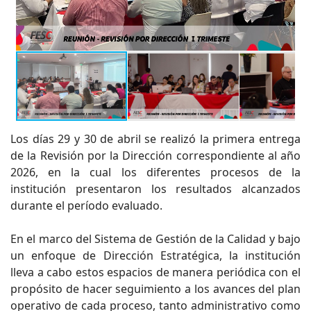
Los días 29 y 30 de abril se realizó la primera entrega
de la Revisión por la Dirección correspondiente al año
2026, en la cual los diferentes procesos de la
institución presentaron los resultados alcanzados
durante el período evaluado.
En el marco del Sistema de Gestión de la Calidad y bajo
un enfoque de Dirección Estratégica, la institución
lleva a cabo estos espacios de manera periódica con el
propósito de hacer seguimiento a los avances del plan
operativo de cada proceso, tanto administrativo como