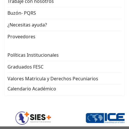
Trabaje con nosotros
Buzón- PQRS
¿Necesitas ayuda?
Proveedores
Políticas Institucionales
Graduados FESC
Valores Matricula y Derechos Pecuniarios
Calendario Académico