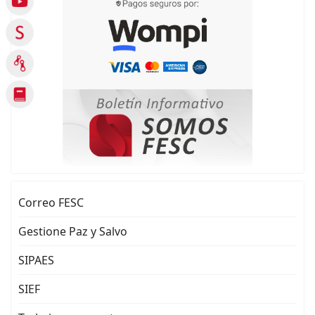
Correo FESC
Gestione Paz y Salvo
SIPAES
SIEF