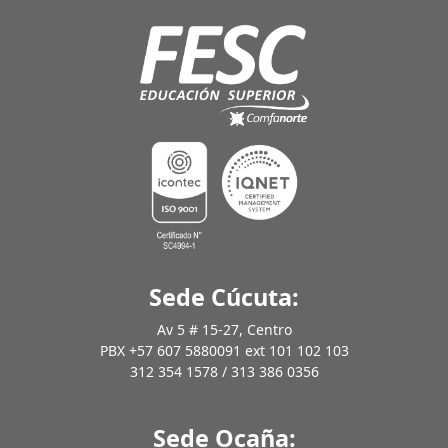
Sede Cúcuta:
Av 5 # 15-27, Centro
PBX +57 607 5880091 ext 101 102 103
312 354 1578 / 313 386 0356
Sede Ocaña: