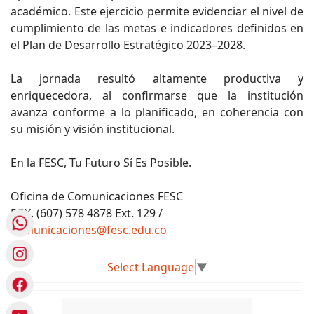
académico. Este ejercicio permite evidenciar el nivel de
cumplimiento de las metas e indicadores definidos en
el Plan de Desarrollo Estratégico 2023–2028.
La jornada resultó altamente productiva y
enriquecedora, al confirmarse que la institución
avanza conforme a lo planificado, en coherencia con
su misión y visión institucional.
En la FESC, Tu Futuro Sí Es Posible.
Oficina de Comunicaciones FESC
PBX. (607) 578 4878 Ext. 129 /
comunicaciones@fesc.edu.co
Select Language
▼